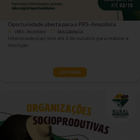
Oportunidade aberta para o PRS-Amazônia
IABS - Tecnologia
Sem Categoria
Interessados(as) têm até 2 de outubro para realizar a
inscrição
LEIA MAIS