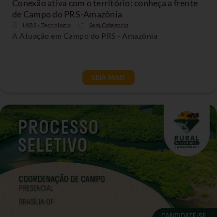
Conexão ativa com o território: conheça a frente
de Campo do PRS-Amazônia
IABS - Tecnologia
Sem Categoria
A Atuação em Campo do PRS - Amazônia
LEIA MAIS