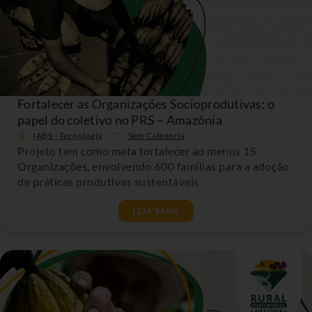
Fortalecer as Organizações Socioprodutivas: o
papel do coletivo no PRS – Amazônia
IABS - Tecnologia
Sem Categoria
Projeto tem como meta fortalecer ao menos 15
Organizações, envolvendo 600 famílias para a adoção
de práticas produtivas sustentáveis
LEIA MAIS