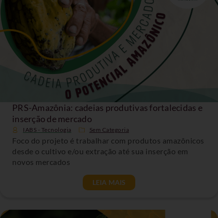
PRS-Amazônia: cadeias produtivas fortalecidas e
inserção de mercado
IABS - Tecnologia
Sem Categoria
Foco do projeto é trabalhar com produtos amazônicos
desde o cultivo e/ou extração até sua inserção em
novos mercados
LEIA MAIS