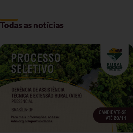
Todas as notícias