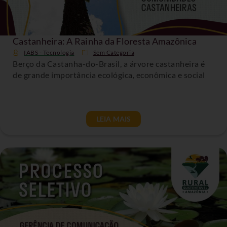
Castanheira: A Rainha da Floresta Amazônica
IABS - Tecnologia
Sem Categoria
Berço da Castanha-do-Brasil, a árvore castanheira é
de grande importância ecológica, econômica e social
LEIA MAIS