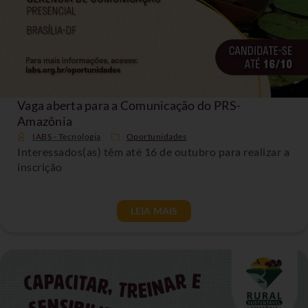
Vaga aberta para a Comunicação do PRS-
Amazônia
IABS - Tecnologia
Oportunidades
Interessados(as) têm até 16 de outubro para realizar a
inscrição
LEIA MAIS