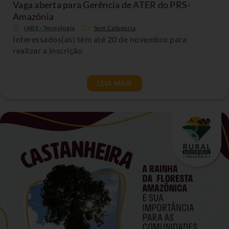
Vaga aberta para Gerência de ATER do PRS-
Amazônia
IABS - Tecnologia
Sem Categoria
Interessados(as) têm até 20 de novembro para
realizar a inscrição
LEIA MAIS