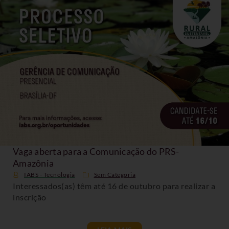
Vaga aberta para a Comunicação do PRS-
Amazônia
IABS - Tecnologia
Sem Categoria
Interessados(as) têm até 16 de outubro para realizar a
inscrição