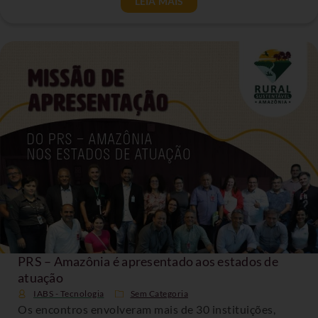
LEIA MAIS
PRS – Amazônia é apresentado aos estados de
atuação
IABS - Tecnologia
Sem Categoria
Os encontros envolveram mais de 30 instituições,