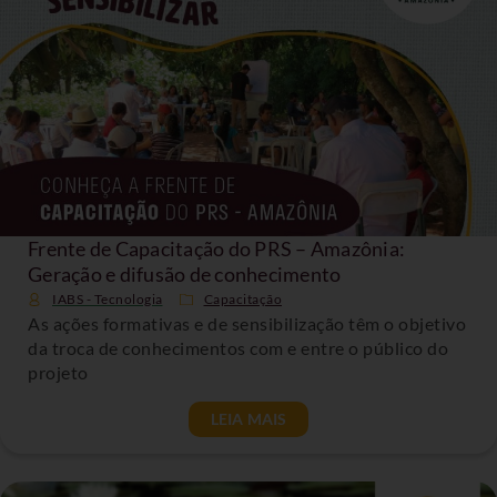
Frente de Capacitação do PRS – Amazônia:
Geração e difusão de conhecimento
IABS - Tecnologia
Capacitação
As ações formativas e de sensibilização têm o objetivo
da troca de conhecimentos com e entre o público do
projeto
LEIA MAIS