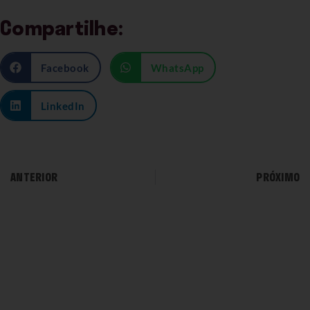
Compartilhe:
Facebook
WhatsApp
LinkedIn
ANTERIOR
PRÓXIMO