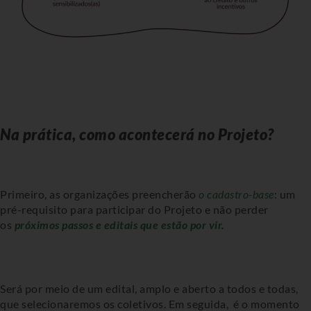
Na prática, como acontecerá no Projeto?
Primeiro, as organizações preencherão
o cadastro-base
: um
pré-requisito para participar do Projeto e não perder
os
próximos passos e editais que estão por vir
.
Será por meio de um edital, amplo e aberto a todos e todas,
que selecionaremos os coletivos. Em seguida, é o momento