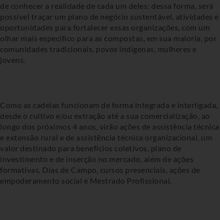
de conhecer a realidade de cada um deles: dessa forma, será
possível traçar um plano de negócio sustentável, atividades e
oportunidades para fortalecer essas organizações, com um
olhar mais específico para as compostas, em sua maioria, por
comunidades tradicionais, povos indígenas, mulheres e
jovens.
Como as cadeias funcionam de forma integrada e interligada,
desde o cultivo e/ou extração até a sua comercialização, ao
longo dos próximos 4 anos, virão ações de assistência técnica
e extensão rural e de assistência técnica organizacional, um
valor destinado para benefícios coletivos, plano de
investimento e de inserção no mercado, além de ações
formativas, Dias de Campo, cursos presenciais, ações de
empoderamento social e Mestrado Profissional.