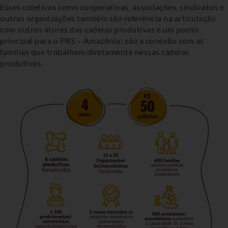
Esses coletivos como cooperativas, associações, sindicatos e
outras organizações também são referência na articulação
com outros atores das cadeias produtivas e um ponto
principal para o PRS – Amazônia: são a conexão com as
famílias que trabalham diretamente nessas cadeias
produtivas.