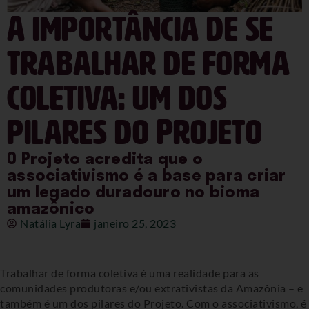
A importância de se
trabalhar de forma
coletiva: um dos
pilares do Projeto
O Projeto acredita que o
associativismo é a base para criar
um legado duradouro no bioma
amazônico
Natália Lyra
janeiro 25, 2023
Trabalhar de forma coletiva é uma realidade para as
comunidades produtoras e/ou extrativistas da Amazônia – e
também é um dos pilares do Projeto. Com o associativismo, é