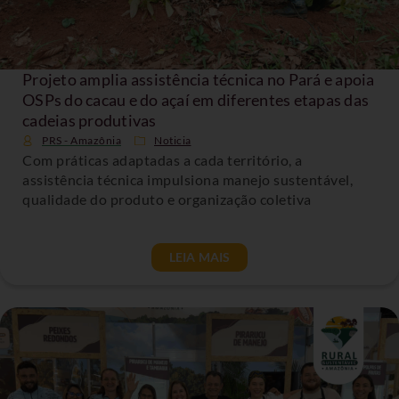
Projeto amplia assistência técnica no Pará e apoia
OSPs do cacau e do açaí em diferentes etapas das
cadeias produtivas
PRS - Amazônia
Noticia
Com práticas adaptadas a cada território, a
assistência técnica impulsiona manejo sustentável,
qualidade do produto e organização coletiva
LEIA MAIS