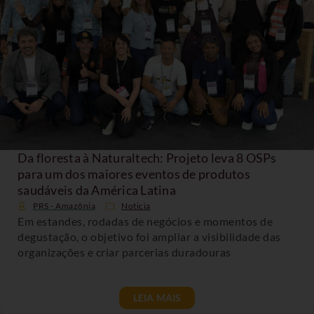
Da floresta à Naturaltech: Projeto leva 8 OSPs
para um dos maiores eventos de produtos
saudáveis da América Latina
PRS - Amazônia
Noticia
Em estandes, rodadas de negócios e momentos de
degustação, o objetivo foi ampliar a visibilidade das
organizações e criar parcerias duradouras
LEIA MAIS