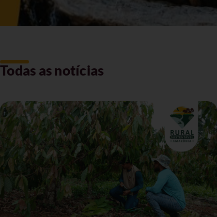
Todas as notícias