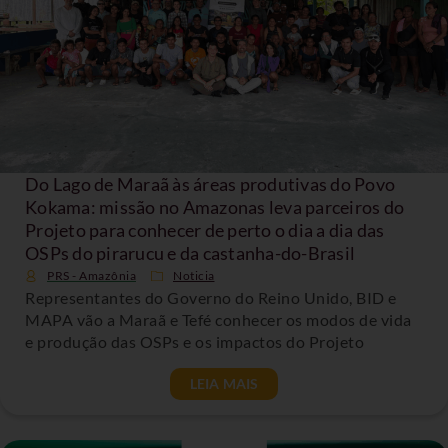
Do Lago de Maraã às áreas produtivas do Povo
Kokama: missão no Amazonas leva parceiros do
Projeto para conhecer de perto o dia a dia das
OSPs do pirarucu e da castanha-do-Brasil
PRS - Amazônia
Noticia
Representantes do Governo do Reino Unido, BID e
MAPA vão a Maraã e Tefé conhecer os modos de vida
e produção das OSPs e os impactos do Projeto
LEIA MAIS