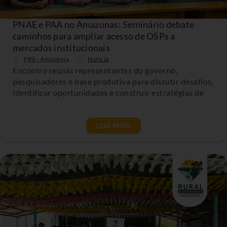
PNAE e PAA no Amazonas: Seminário debate
caminhos para ampliar acesso de OSPs a
mercados institucionais
PRS - Amazônia
Noticia
Encontro reuniu representantes do governo,
pesquisadores e base produtiva para discutir desafios,
identificar oportunidades e construir estratégias de
LEIA MAIS