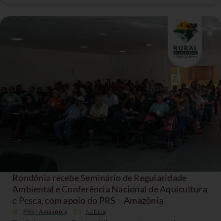
Rondônia recebe Seminário de Regularidade
Ambiental e Conferência Nacional de Aquicultura
e Pesca, com apoio do PRS – Amazônia
PRS - Amazônia
Noticia