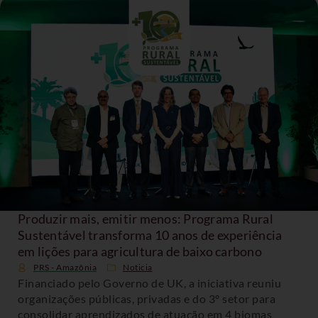
Produzir mais, emitir menos: Programa Rural
Sustentável transforma 10 anos de experiência
em lições para agricultura de baixo carbono
PRS - Amazônia
Noticia
Financiado pelo Governo de UK, a iniciativa reuniu
organizações públicas, privadas e do 3º setor para
consolidar aprendizados de atuação em 4 biomas