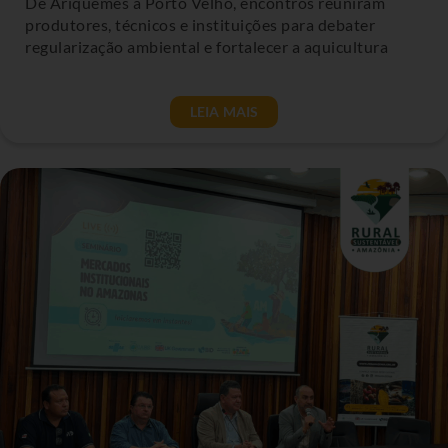
De Ariquemes a Porto Velho, encontros reuniram
produtores, técnicos e instituições para debater
regularização ambiental e fortalecer a aquicultura
LEIA MAIS