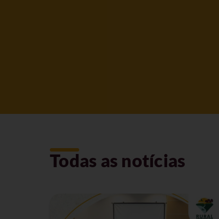
Todas as notícias