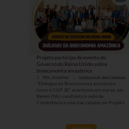
Projeto participa de evento do
Governo do Reino Unido sobre
bioeconomia amazônica
PRS - Amazônia
Institucional
,
Sem Categoria
“Diálogos da Bioeconomia amazônica:
rumo à COP 30” aconteceu em março, em
Belém (PA): candidata à sede da
Conferência e uma das cidades do Projeto
LEIA MAIS