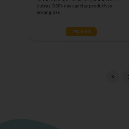
outras OSPs nas cadeias produtivas
abrangidas
LEIA MAIS
<