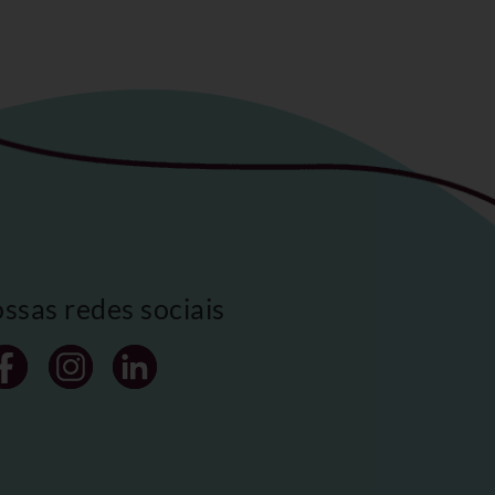
ossas redes sociais