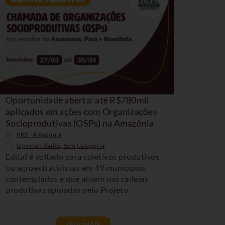
Oportunidade aberta: até R$780mil
aplicados em ações com Organizações
Socioprodutivas (OSPs) na Amazônia
PRS - Amazônia
Oportunidades
,
Sem Categoria
Edital é voltado para coletivos produtivos
ou agroextrativistas em 49 municípios
contemplados e que atuem nas cadeias
produtivas apoiadas pelo Projeto
LEIA MAIS