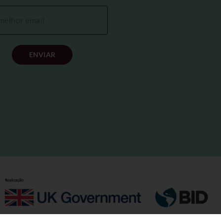
ENVIAR