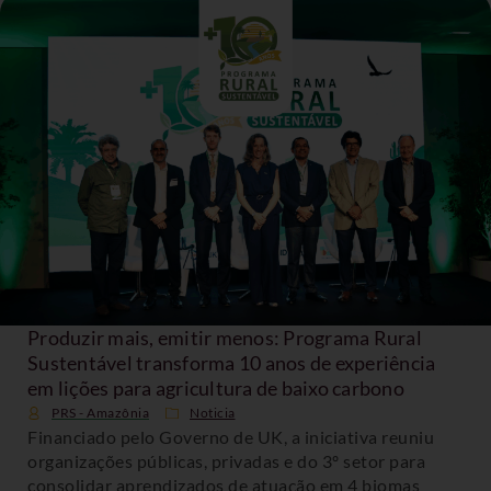
Produzir mais, emitir menos: Programa Rural
Sustentável transforma 10 anos de experiência
em lições para agricultura de baixo carbono
PRS - Amazônia
Noticia
Financiado pelo Governo de UK, a iniciativa reuniu
organizações públicas, privadas e do 3º setor para
consolidar aprendizados de atuação em 4 biomas