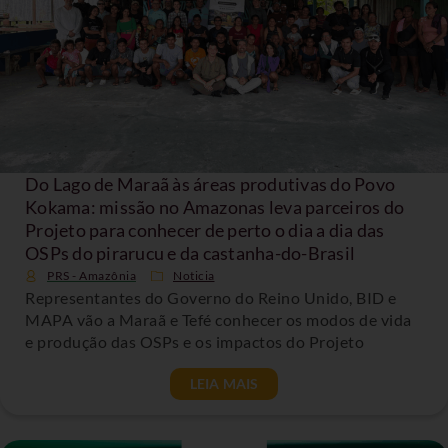
Do Lago de Maraã às áreas produtivas do Povo
Kokama: missão no Amazonas leva parceiros do
Projeto para conhecer de perto o dia a dia das
OSPs do pirarucu e da castanha-do-Brasil
PRS - Amazônia
Noticia
Representantes do Governo do Reino Unido, BID e
MAPA vão a Maraã e Tefé conhecer os modos de vida
e produção das OSPs e os impactos do Projeto
LEIA MAIS