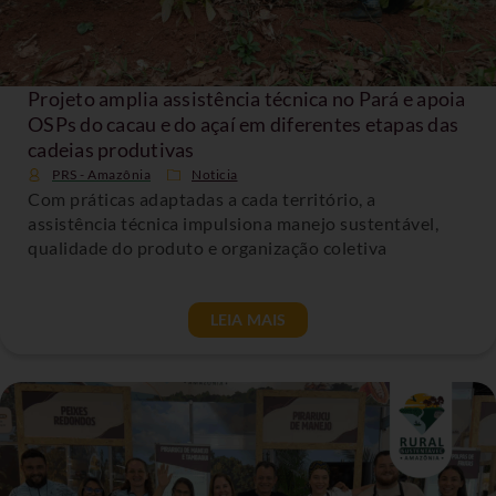
Projeto amplia assistência técnica no Pará e apoia
OSPs do cacau e do açaí em diferentes etapas das
cadeias produtivas
PRS - Amazônia
Noticia
Com práticas adaptadas a cada território, a
assistência técnica impulsiona manejo sustentável,
qualidade do produto e organização coletiva
LEIA MAIS