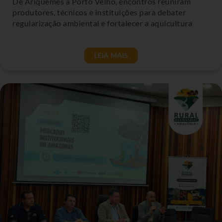
De Ariquemes a Porto Velho, encontros reuniram
produtores, técnicos e instituições para debater
regularização ambiental e fortalecer a aquicultura
LEIA MAIS