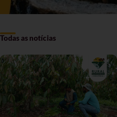
Todas as notícias