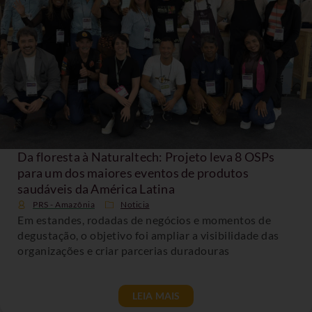
Da floresta à Naturaltech: Projeto leva 8 OSPs
para um dos maiores eventos de produtos
saudáveis da América Latina
PRS - Amazônia
Noticia
Em estandes, rodadas de negócios e momentos de
degustação, o objetivo foi ampliar a visibilidade das
organizações e criar parcerias duradouras
LEIA MAIS