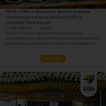
PNAE e PAA no Amazonas: Seminário debate
caminhos para ampliar acesso de OSPs a
mercados institucionais
PRS - Amazônia
Noticia
Encontro reuniu representantes do governo,
pesquisadores e base produtiva para discutir desafios,
identificar oportunidades e construir estratégias de
LEIA MAIS