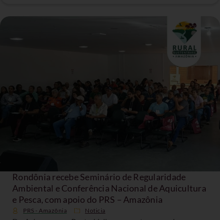
Rondônia recebe Seminário de Regularidade
Ambiental e Conferência Nacional de Aquicultura
e Pesca, com apoio do PRS – Amazônia
PRS - Amazônia
Noticia