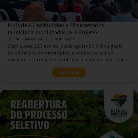
Mais de 65 instituições e 49 secretarias
municipais mobilizadas pelo Projeto
PRS - Amazônia
Institucional
Com quase 320 atores locais apoiando a divulgação
do edital nos 49 municípios, a equipe de campo
continua articulações na última semana de inscrições
LEIA MAIS