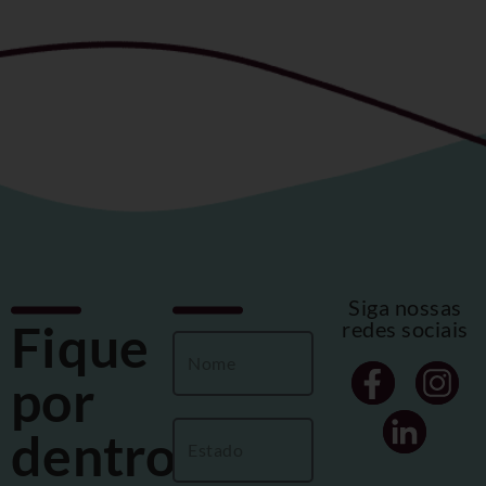
Siga nossas
Fique
redes sociais
por
dentro