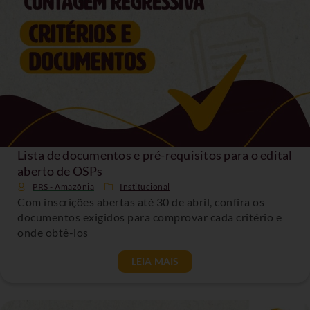
Lista de documentos e pré-requisitos para o edital
aberto de OSPs
PRS - Amazônia
Institucional
Com inscrições abertas até 30 de abril, confira os
documentos exigidos para comprovar cada critério e
onde obtê-los
LEIA MAIS