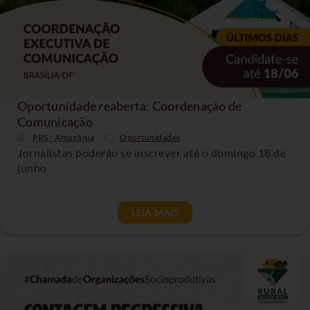
Oportunidade reaberta: Coordenação de
Comunicação
PRS - Amazônia
Oportunidades
Jornalistas poderão se inscrever até o domingo 18 de
junho
LEIA MAIS