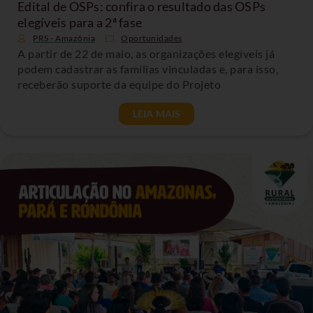
Edital de OSPs: confira o resultado das OSPs
elegíveis para a 2ª fase
PRS - Amazônia
Oportunidades
A partir de 22 de maio, as organizações elegíveis já
podem cadastrar as famílias vinculadas e, para isso,
receberão suporte da equipe do Projeto
LEIA MAIS