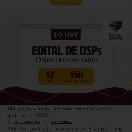
LEIA MAIS
Marque na agenda: live sobre o edital aberto
voltado para OSPs
PRS - Amazônia
Institucional
PRS - Amazônia reforça o que é preciso para participar