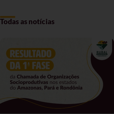
Todas as notícias