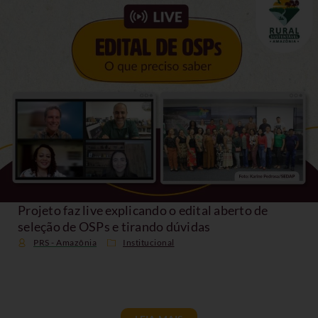
Projeto faz live explicando o edital aberto de
seleção de OSPs e tirando dúvidas
PRS - Amazônia
Institucional