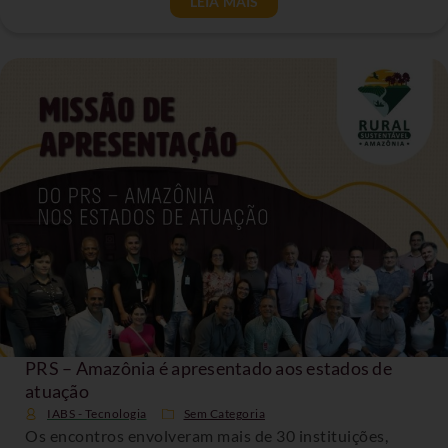
LEIA MAIS
PRS – Amazônia é apresentado aos estados de
atuação
IABS - Tecnologia
Sem Categoria
Os encontros envolveram mais de 30 instituições,