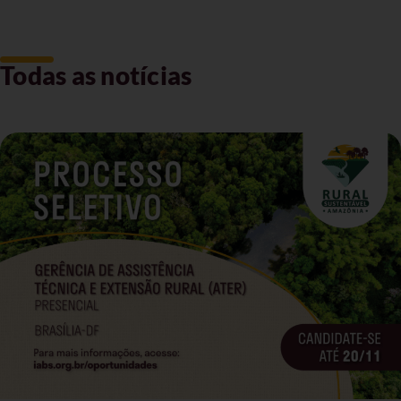
Todas as notícias