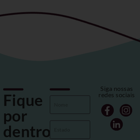
Siga nossas
Fique
redes sociais
por
dentro