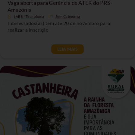
Vaga aberta para Gerência de ATER do PRS-
Amazônia
IABS - Tecnologia
Sem Categoria
Interessados(as) têm até 20 de novembro para
realizar a inscrição
LEIA MAIS