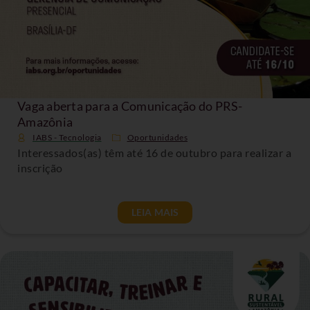
Vaga aberta para a Comunicação do PRS-
Amazônia
IABS - Tecnologia
Oportunidades
Interessados(as) têm até 16 de outubro para realizar a
inscrição
LEIA MAIS