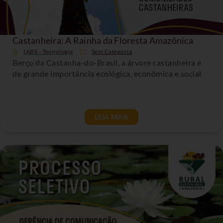
Castanheira: A Rainha da Floresta Amazônica
IABS - Tecnologia
Sem Categoria
Berço da Castanha-do-Brasil, a árvore castanheira é
de grande importância ecológica, econômica e social
LEIA MAIS