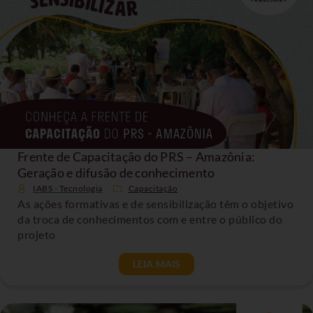
Frente de Capacitação do PRS – Amazônia:
Geração e difusão de conhecimento
IABS - Tecnologia
Capacitação
As ações formativas e de sensibilização têm o objetivo
da troca de conhecimentos com e entre o público do
projeto
LEIA MAIS