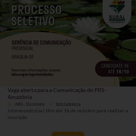
Vaga aberta para a Comunicação do PRS-
Amazônia
IABS - Tecnologia
Sem Categoria
Interessados(as) têm até 16 de outubro para realizar a
inscrição