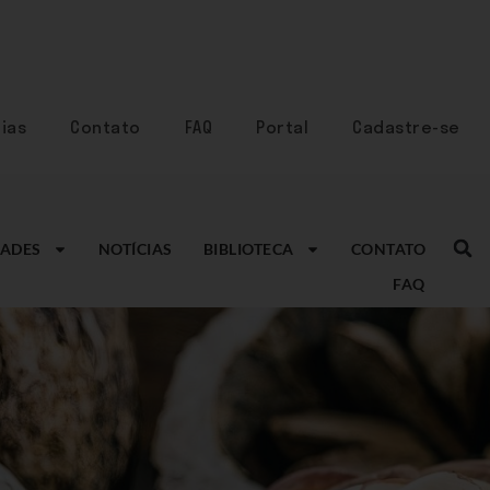
ias
Contato
FAQ
Portal
Cadastre-se
ADES
NOTÍCIAS
BIBLIOTECA
CONTATO
FAQ