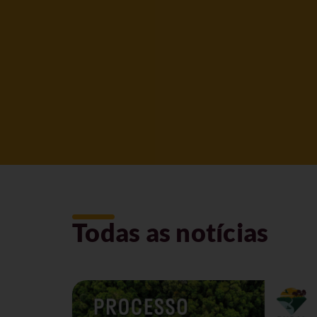
Todas as notícias