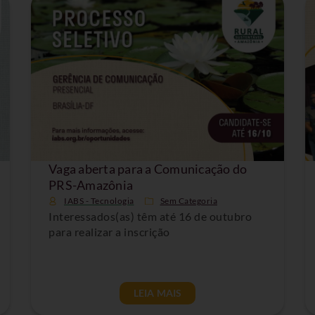
Vaga aberta para a Comunicação do
PRS-Amazônia
IABS - Tecnologia
Sem Categoria
Interessados(as) têm até 16 de outubro
para realizar a inscrição
LEIA MAIS