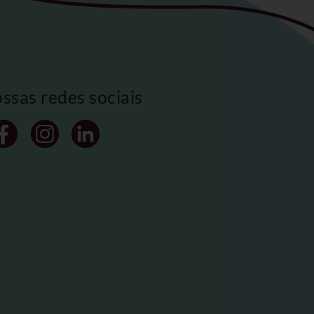
ossas redes sociais