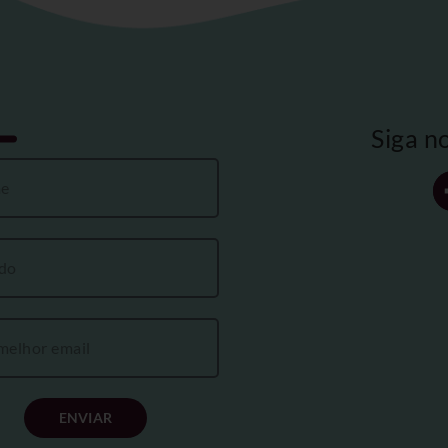
Siga n
ENVIAR