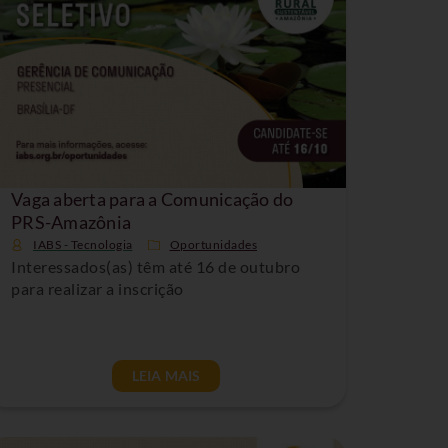
Vaga aberta para a Comunicação do
PRS-Amazônia
IABS - Tecnologia
Oportunidades
Interessados(as) têm até 16 de outubro
para realizar a inscrição
LEIA MAIS