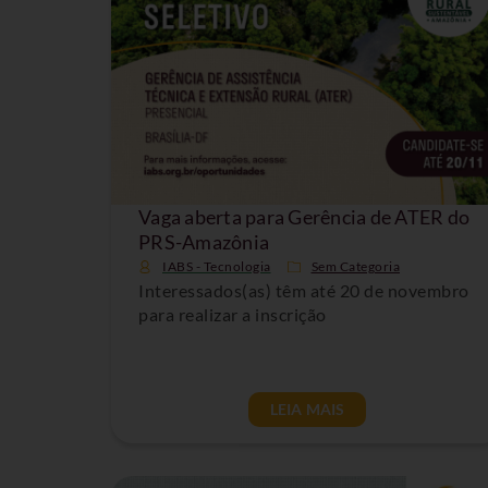
Vaga aberta para Gerência de ATER do
PRS-Amazônia
IABS - Tecnologia
Sem Categoria
Interessados(as) têm até 20 de novembro
para realizar a inscrição
LEIA MAIS