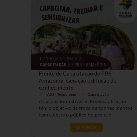
Frente de Capacitação do PRS –
Amazônia: Geração e difusão de
conhecimento
IABS - Tecnologia
Capacitação
As ações formativas e de sensibilização
têm o objetivo da troca de conhecimentos
com e entre o público do projeto
LEIA MAIS