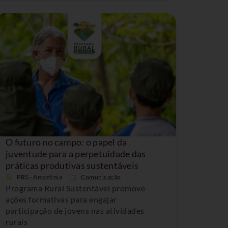
O futuro no campo: o papel da
juventude para a perpetuidade das
práticas produtivas sustentáveis
PRS - Amazônia
Comunicação
Programa Rural Sustentável promove
ações formativas para engajar
participação de jovens nas atividades
rurais