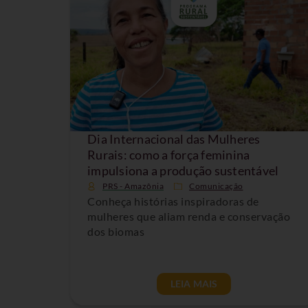
Dia Internacional das Mulheres
Rurais: como a força feminina
impulsiona a produção sustentável
PRS - Amazônia
Comunicação
Conheça histórias inspiradoras de
mulheres que aliam renda e conservação
dos biomas
LEIA MAIS