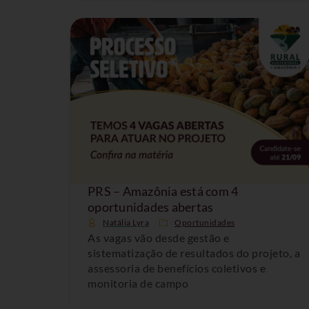
PRS – Amazônia está com 4
oportunidades abertas
Natália Lyra
Oportunidades
As vagas vão desde gestão e
sistematização de resultados do projeto, a
assessoria de benefícios coletivos e
monitoria de campo