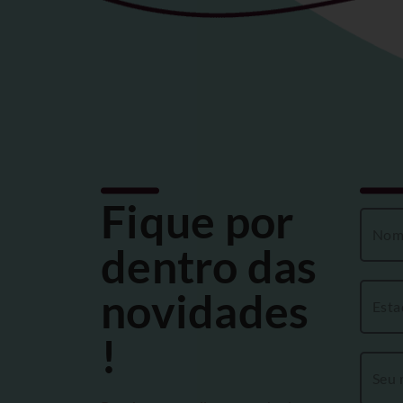
Fique por
dentro das
novidades
!