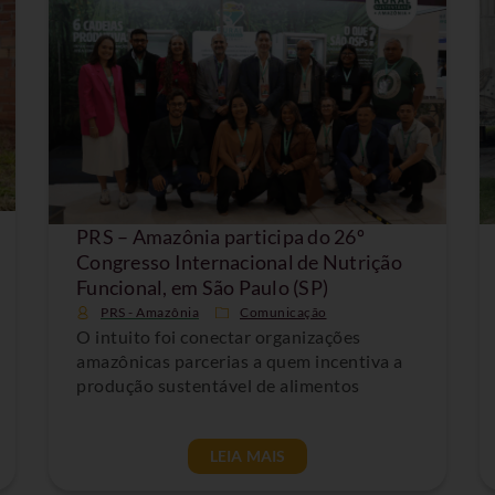
PRS – Amazônia participa do 26º
Congresso Internacional de Nutrição
Funcional, em São Paulo (SP)
PRS - Amazônia
Comunicação
O intuito foi conectar organizações
amazônicas parcerias a quem incentiva a
produção sustentável de alimentos
LEIA MAIS