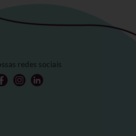
ossas redes sociais