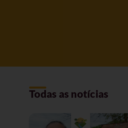
Todas as notícias