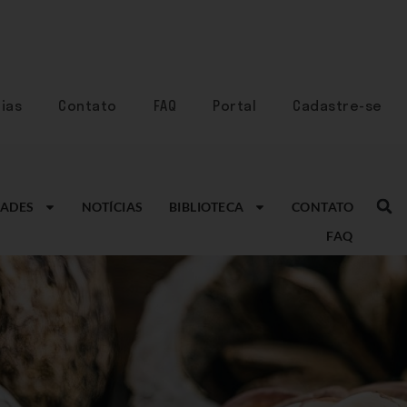
ias
Contato
FAQ
Portal
Cadastre-se
ADES
NOTÍCIAS
BIBLIOTECA
CONTATO
FAQ