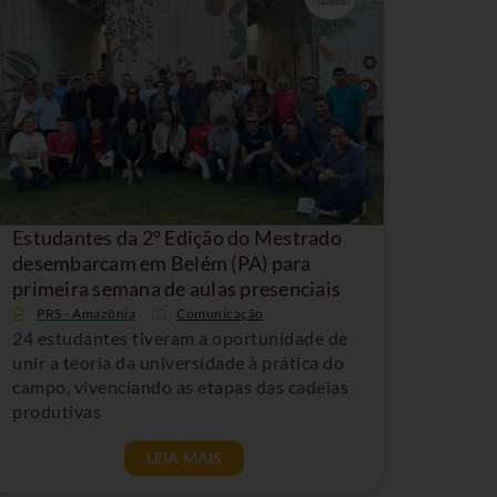
Estudantes da 2º Edição do Mestrado
desembarcam em Belém (PA) para
primeira semana de aulas presenciais
PRS - Amazônia
Comunicação
24 estudantes tiveram a oportunidade de
unir a teoria da universidade à prática do
campo, vivenciando as etapas das cadeias
produtivas
LEIA MAIS