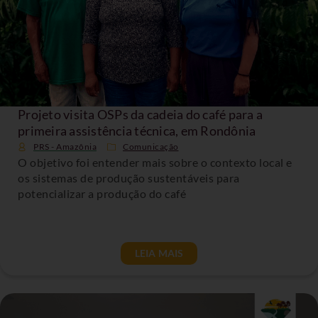
Projeto visita OSPs da cadeia do café para a
primeira assistência técnica, em Rondônia
PRS - Amazônia
Comunicação
O objetivo foi entender mais sobre o contexto local e
os sistemas de produção sustentáveis para
potencializar a produção do café
LEIA MAIS