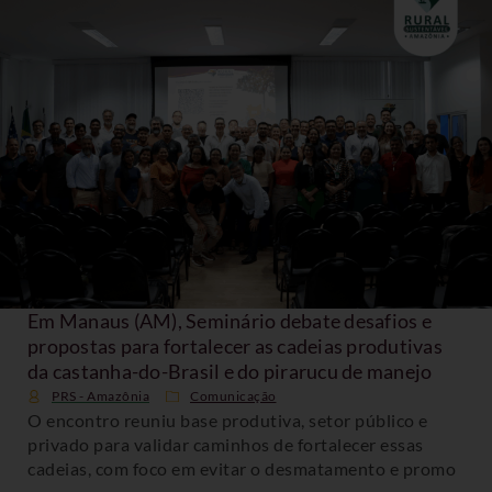
Em Manaus (AM), Seminário debate desafios e
propostas para fortalecer as cadeias produtivas
da castanha-do-Brasil e do pirarucu de manejo
PRS - Amazônia
Comunicação
O encontro reuniu base produtiva, setor público e
privado para validar caminhos de fortalecer essas
cadeias, com foco em evitar o desmatamento e promo