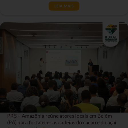
LEIA MAIS
PRS – Amazônia reúne atores locais em Belém
(PA) para fortalecer as cadeias do cacau e do açaí