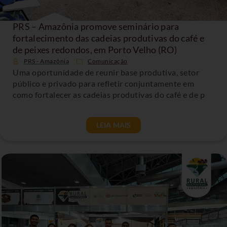
PRS – Amazônia promove seminário para
fortalecimento das cadeias produtivas do café e
de peixes redondos, em Porto Velho (RO)
PRS - Amazônia
Comunicação
Uma oportunidade de reunir base produtiva, setor
público e privado para refletir conjuntamente em
como fortalecer as cadeias produtivas do café e de p
LEIA MAIS