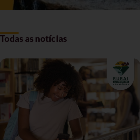
Todas as notícias