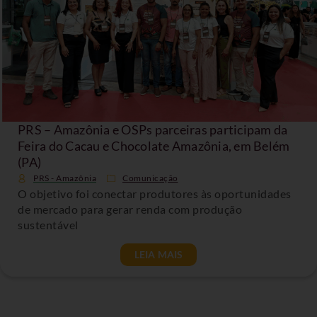
PRS – Amazônia e OSPs parceiras participam da
Feira do Cacau e Chocolate Amazônia, em Belém
(PA)
PRS - Amazônia
Comunicação
O objetivo foi conectar produtores às oportunidades
de mercado para gerar renda com produção
sustentável
LEIA MAIS