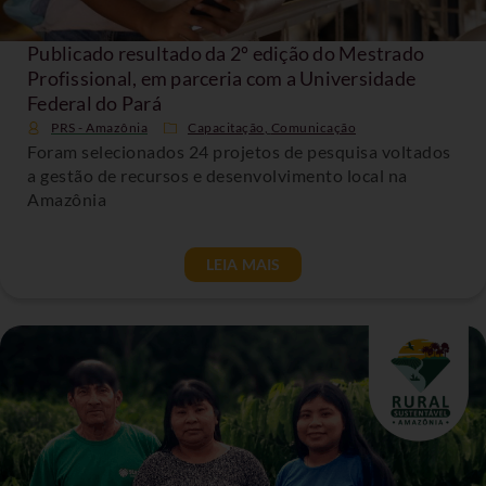
Publicado resultado da 2º edição do Mestrado
Profissional, em parceria com a Universidade
Federal do Pará
PRS - Amazônia
Capacitação
,
Comunicação
Foram selecionados 24 projetos de pesquisa voltados
a gestão de recursos e desenvolvimento local na
Amazônia
LEIA MAIS