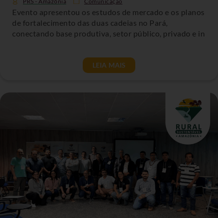
PRS - Amazônia
Comunicação
Evento apresentou os estudos de mercado e os planos
de fortalecimento das duas cadeias no Pará,
conectando base produtiva, setor público, privado e in
LEIA MAIS