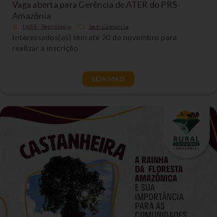
Vaga aberta para Gerência de ATER do PRS-
Amazônia
IABS - Tecnologia
Sem Categoria
Interessados(as) têm até 20 de novembro para
realizar a inscrição
LEIA MAIS