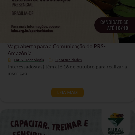
Vaga aberta para a Comunicação do PRS-
Amazônia
IABS - Tecnologia
Oportunidades
Interessados(as) têm até 16 de outubro para realizar a
inscrição
LEIA MAIS