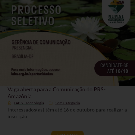
Vaga aberta para a Comunicação do PRS-
Amazônia
IABS - Tecnologia
Sem Categoria
Interessados(as) têm até 16 de outubro para realizar a
inscrição