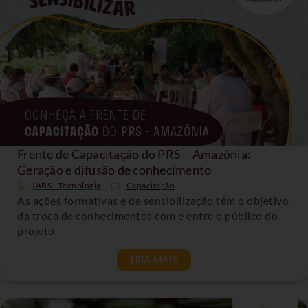
Frente de Capacitação do PRS – Amazônia:
Geração e difusão de conhecimento
IABS - Tecnologia
Capacitação
As ações formativas e de sensibilização têm o objetivo
da troca de conhecimentos com e entre o público do
projeto
LEIA MAIS