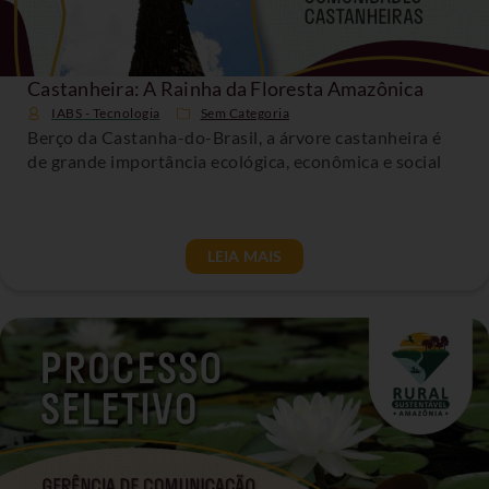
Castanheira: A Rainha da Floresta Amazônica
IABS - Tecnologia
Sem Categoria
Berço da Castanha-do-Brasil, a árvore castanheira é
de grande importância ecológica, econômica e social
LEIA MAIS