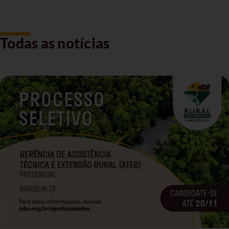
Todas as notícias