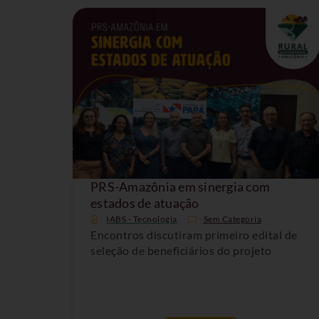
PRS-Amazônia em sinergia com
estados de atuação
IABS - Tecnologia
Sem Categoria
Encontros discutiram primeiro edital de
seleção de beneficiários do projeto