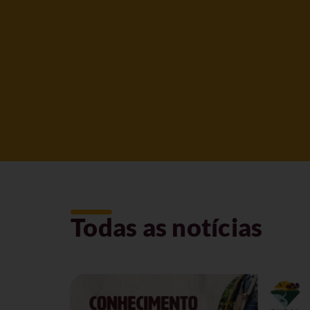
Todas as notícias