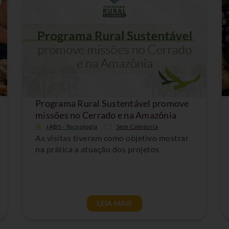
Programa Rural Sustentável promove
missões no Cerrado e na Amazônia
IABS - Tecnologia
Sem Categoria
As visitas tiveram como objetivo mostrar
na prática a atuação dos projetos
LEIA MAIS