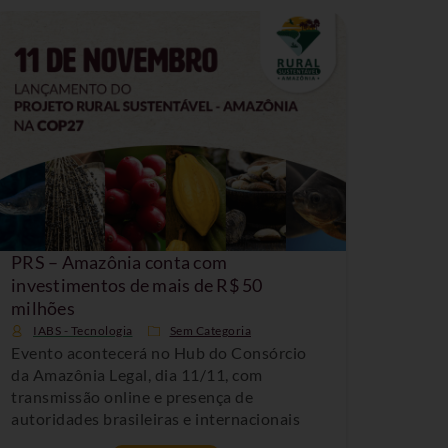
PRS – Amazônia conta com
investimentos de mais de R$ 50
milhões
IABS - Tecnologia
Sem Categoria
Evento acontecerá no Hub do Consórcio
da Amazônia Legal, dia 11/11, com
transmissão online e presença de
autoridades brasileiras e internacionais