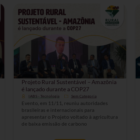
Projeto Rural Sustentável – Amazônia
é lançado durante a COP27
IABS - Tecnologia
Sem Categoria
Evento, em 11/11, reuniu autoridades
brasileiras e internacionais para
apresentar o Projeto voltado à agricultura
de baixa emissão de carbono