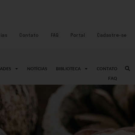
ias
Contato
FAQ
Portal
Cadastre-se
ADES
NOTÍCIAS
BIBLIOTECA
CONTATO
FAQ