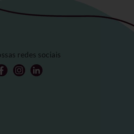
ossas redes sociais