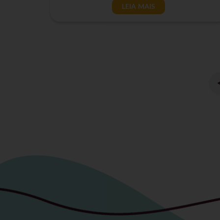
LEIA MAIS