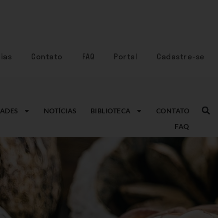
ias
Contato
FAQ
Portal
Cadastre-se
ADES
NOTÍCIAS
BIBLIOTECA
CONTATO
FAQ