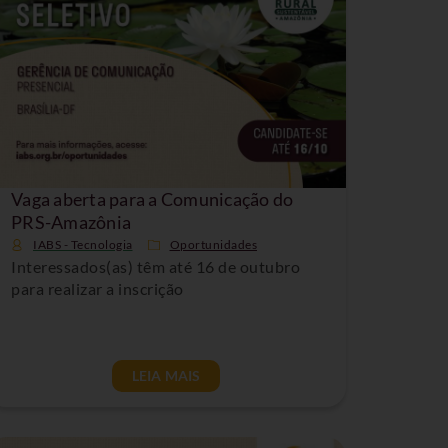
Vaga aberta para a Comunicação do
PRS-Amazônia
IABS - Tecnologia
Oportunidades
Interessados(as) têm até 16 de outubro
para realizar a inscrição
LEIA MAIS