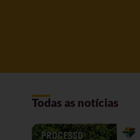
Todas as notícias