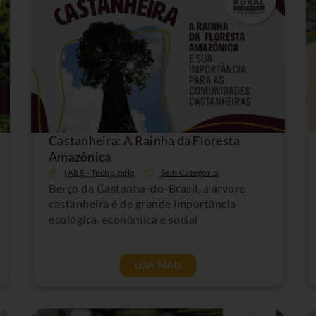
Castanheira: A Rainha da Floresta
Amazônica
IABS - Tecnologia
Sem Categoria
Berço da Castanha-do-Brasil, a árvore
castanheira é de grande importância
ecológica, econômica e social
LEIA MAIS