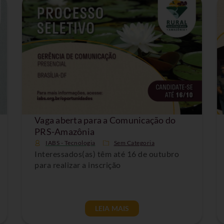
Vaga aberta para a Comunicação do
PRS-Amazônia
IABS - Tecnologia
Sem Categoria
Interessados(as) têm até 16 de outubro
para realizar a inscrição
LEIA MAIS