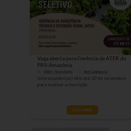
Vaga aberta para Gerência de ATER do
PRS-Amazônia
IABS - Tecnologia
Sem Categoria
Interessados(as) têm até 20 de novembro
para realizar a inscrição
LEIA MAIS