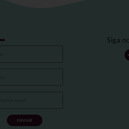
Siga n
ENVIAR