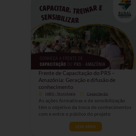
Frente de Capacitação do PRS –
Amazônia: Geração e difusão de
conhecimento
IABS - Tecnologia
Capacitação
As ações formativas e de sensibilização
têm o objetivo da troca de conhecimentos
com e entre o público do projeto
LEIA MAIS