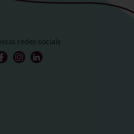
ossas redes sociais