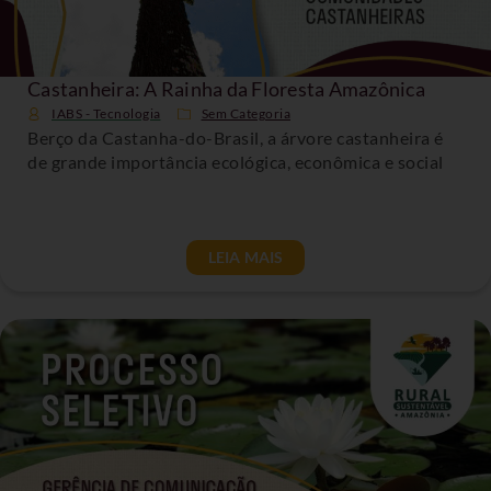
Castanheira: A Rainha da Floresta Amazônica
IABS - Tecnologia
Sem Categoria
Berço da Castanha-do-Brasil, a árvore castanheira é
de grande importância ecológica, econômica e social
LEIA MAIS