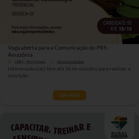
Vaga aberta para a Comunicação do PRS-
Amazônia
IABS - Tecnologia
Oportunidades
Interessados(as) têm até 16 de outubro para realizar a
inscrição
LEIA MAIS