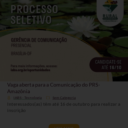
Vaga aberta para a Comunicação do PRS-
Amazônia
IABS - Tecnologia
Sem Categoria
Interessados(as) têm até 16 de outubro para realizar a
inscrição