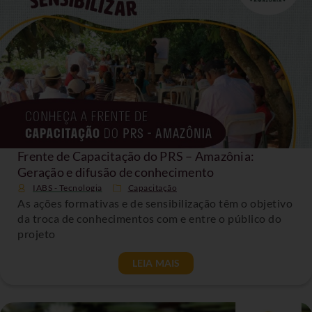
Frente de Capacitação do PRS – Amazônia:
Geração e difusão de conhecimento
IABS - Tecnologia
Capacitação
As ações formativas e de sensibilização têm o objetivo
da troca de conhecimentos com e entre o público do
projeto
LEIA MAIS