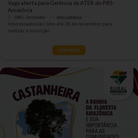
Vaga aberta para Gerência de ATER do PRS-
Amazônia
IABS - Tecnologia
Sem Categoria
Interessados(as) têm até 20 de novembro para
realizar a inscrição
LEIA MAIS