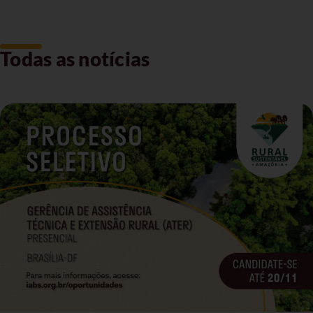
Todas as notícias