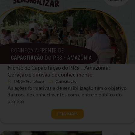
Frente de Capacitação do PRS – Amazônia:
Geração e difusão de conhecimento
IABS - Tecnologia
Capacitação
As ações formativas e de sensibilização têm o objetivo
da troca de conhecimentos com e entre o público do
projeto
LEIA MAIS