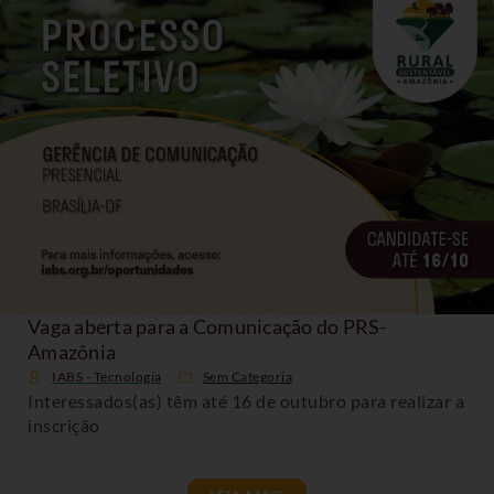
Vaga aberta para a Comunicação do PRS-
Amazônia
IABS - Tecnologia
Sem Categoria
Interessados(as) têm até 16 de outubro para realizar a
inscrição