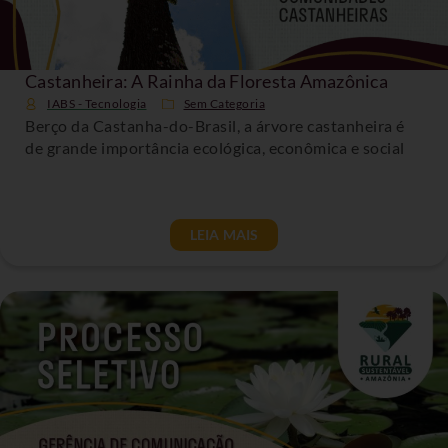
Castanheira: A Rainha da Floresta Amazônica
IABS - Tecnologia
Sem Categoria
Berço da Castanha-do-Brasil, a árvore castanheira é
de grande importância ecológica, econômica e social
LEIA MAIS