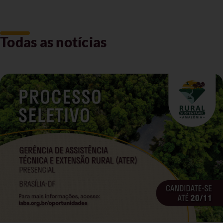
Todas as notícias