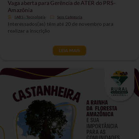
Vaga aberta para Gerência de ATER do PRS-
Amazônia
IABS - Tecnologia
Sem Categoria
Interessados(as) têm até 20 de novembro para
realizar a inscrição
LEIA MAIS