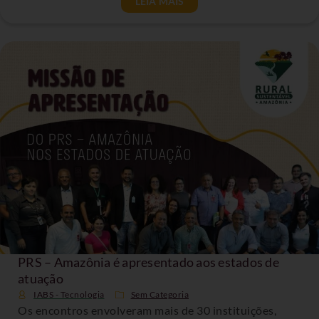
LEIA MAIS
PRS – Amazônia é apresentado aos estados de
atuação
IABS - Tecnologia
Sem Categoria
Os encontros envolveram mais de 30 instituições,