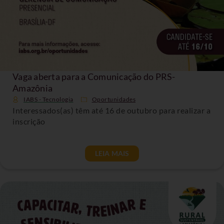
Vaga aberta para a Comunicação do PRS-
Amazônia
IABS - Tecnologia
Oportunidades
Interessados(as) têm até 16 de outubro para realizar a
inscrição
LEIA MAIS