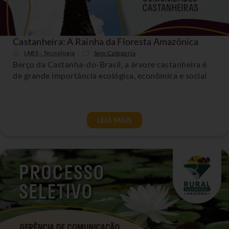
Castanheira: A Rainha da Floresta Amazônica
IABS - Tecnologia
Sem Categoria
Berço da Castanha-do-Brasil, a árvore castanheira é
de grande importância ecológica, econômica e social
LEIA MAIS