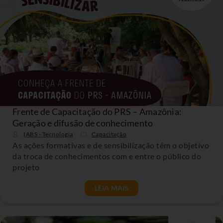
Frente de Capacitação do PRS – Amazônia:
Geração e difusão de conhecimento
IABS - Tecnologia
Capacitação
As ações formativas e de sensibilização têm o objetivo
da troca de conhecimentos com e entre o público do
projeto
LEIA MAIS