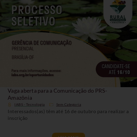
Vaga aberta para a Comunicação do PRS-
Amazônia
IABS - Tecnologia
Sem Categoria
Interessados(as) têm até 16 de outubro para realizar a
inscrição