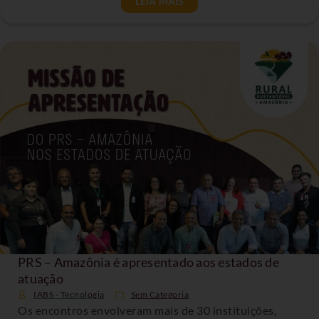
LEIA MAIS
PRS – Amazônia é apresentado aos estados de
atuação
IABS - Tecnologia
Sem Categoria
Os encontros envolveram mais de 30 instituições,