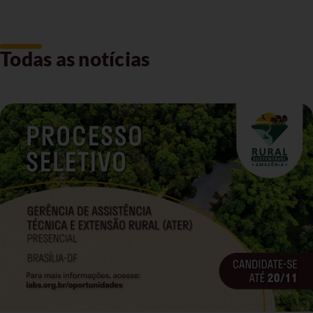
Todas as notícias