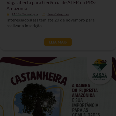
Vaga aberta para Gerência de ATER do PRS-
Amazônia
IABS - Tecnologia
Sem Categoria
Interessados(as) têm até 20 de novembro para
realizar a inscrição
LEIA MAIS