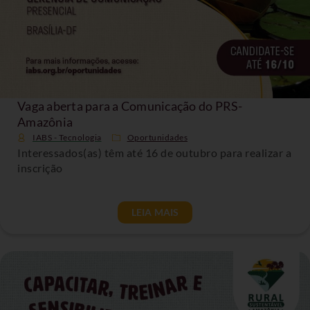
Vaga aberta para a Comunicação do PRS-
Amazônia
IABS - Tecnologia
Oportunidades
Interessados(as) têm até 16 de outubro para realizar a
inscrição
LEIA MAIS