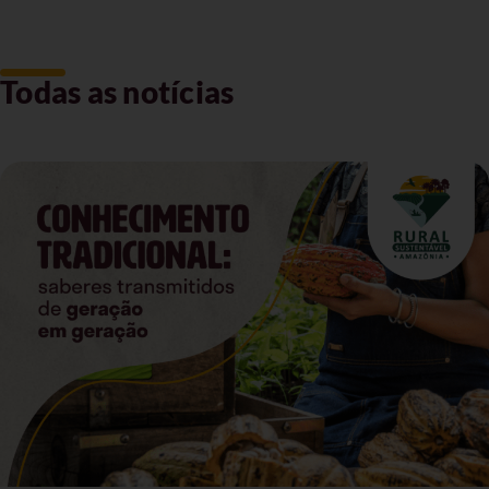
Todas as notícias