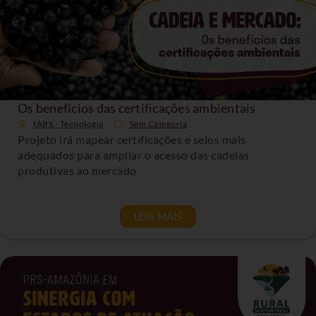
Os benefícios das certificações ambientais
IABS - Tecnologia
Sem Categoria
Projeto irá mapear certificações e selos mais
adequados para ampliar o acesso das cadeias
produtivas ao mercado
LEIA MAIS