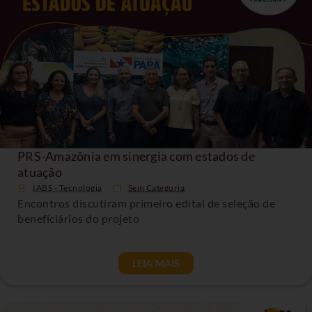
PRS-Amazônia em sinergia com estados de
atuação
IABS - Tecnologia
Sem Categoria
Encontros discutiram primeiro edital de seleção de
beneficiários do projeto
LEIA MAIS