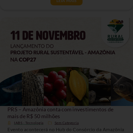
LEIA MAIS
PRS – Amazônia conta com investimentos de
mais de R$ 50 milhões
IABS - Tecnologia
Sem Categoria
Evento acontecerá no Hub do Consórcio da Amazônia