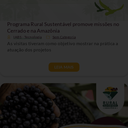
Programa Rural Sustentável promove missões no
Cerrado e na Amazônia
IABS - Tecnologia
Sem Categoria
As visitas tiveram como objetivo mostrar na prática a
atuação dos projetos
LEIA MAIS