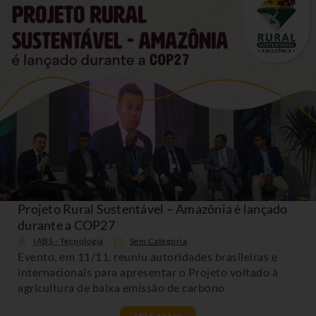
Projeto Rural Sustentável – Amazônia é lançado
durante a COP27
IABS - Tecnologia
Sem Categoria
Evento, em 11/11, reuniu autoridades brasileiras e
internacionais para apresentar o Projeto voltado à
agricultura de baixa emissão de carbono