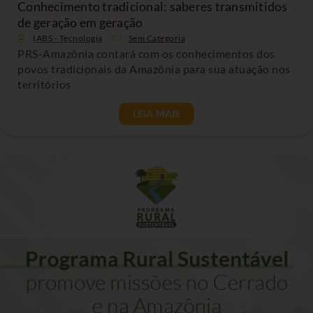
Conhecimento tradicional: saberes transmitidos
de geração em geração
IABS - Tecnologia
Sem Categoria
PRS-Amazônia contará com os conhecimentos dos
povos tradicionais da Amazônia para sua atuação nos
territórios
LEIA MAIS