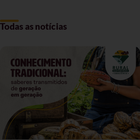
Todas as notícias