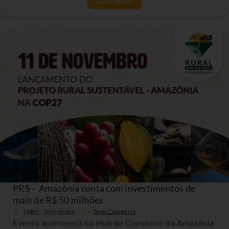
LEIA MAIS
PRS – Amazônia conta com investimentos de
mais de R$ 50 milhões
IABS - Tecnologia
Sem Categoria
Evento acontecerá no Hub do Consórcio da Amazônia