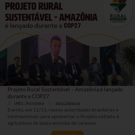
Projeto Rural Sustentável – Amazônia é lançado
durante a COP27
IABS - Tecnologia
Sem Categoria
Evento, em 11/11, reuniu autoridades brasileiras e
internacionais para apresentar o Projeto voltado à
agricultura de baixa emissão de carbono