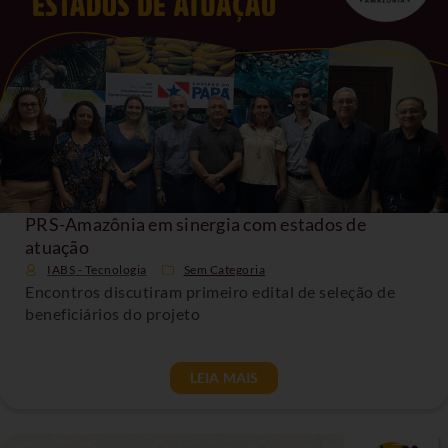
PRS-Amazônia em sinergia com estados de
atuação
IABS - Tecnologia
Sem Categoria
Encontros discutiram primeiro edital de seleção de
beneficiários do projeto
LEIA MAIS