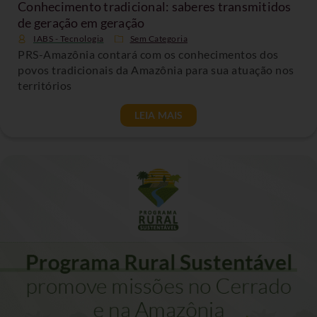
Conhecimento tradicional: saberes transmitidos
de geração em geração
IABS - Tecnologia
Sem Categoria
PRS-Amazônia contará com os conhecimentos dos
povos tradicionais da Amazônia para sua atuação nos
territórios
LEIA MAIS