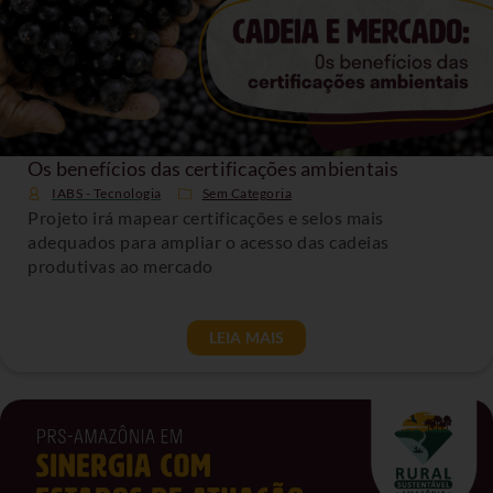
Os benefícios das certificações ambientais
IABS - Tecnologia
Sem Categoria
Projeto irá mapear certificações e selos mais
adequados para ampliar o acesso das cadeias
produtivas ao mercado
LEIA MAIS