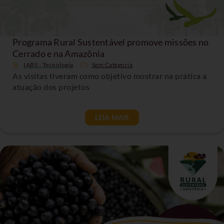
Programa Rural Sustentável promove missões no
Cerrado e na Amazônia
IABS - Tecnologia
Sem Categoria
As visitas tiveram como objetivo mostrar na prática a
atuação dos projetos
LEIA MAIS