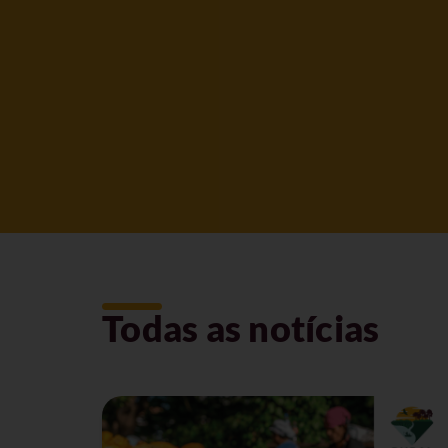
Todas as notícias