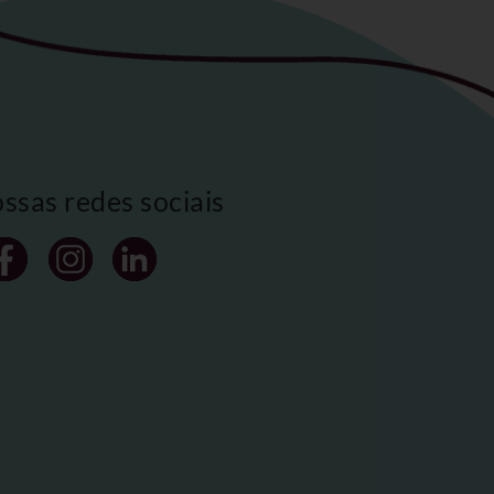
ossas redes sociais