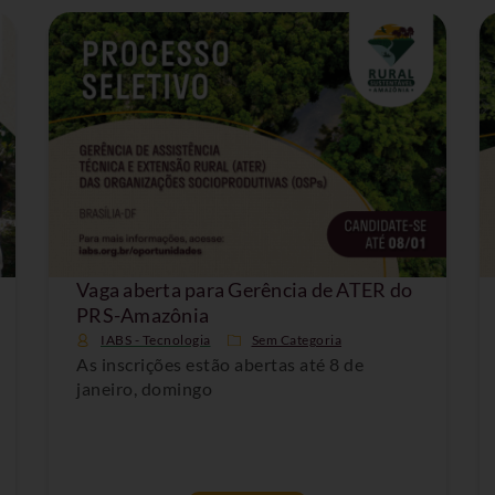
Vaga aberta para Gerência de ATER do
PRS-Amazônia
IABS - Tecnologia
Sem Categoria
As inscrições estão abertas até 8 de
janeiro, domingo