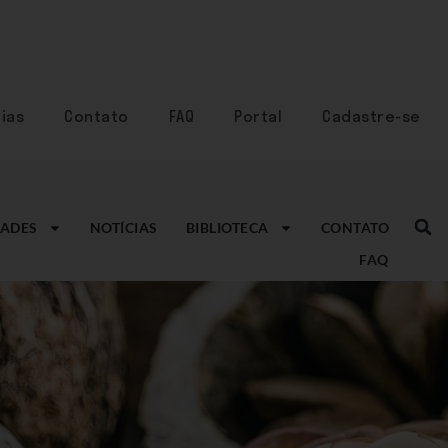
ias
Contato
FAQ
Portal
Cadastre-se
ADES
NOTÍCIAS
BIBLIOTECA
CONTATO
FAQ