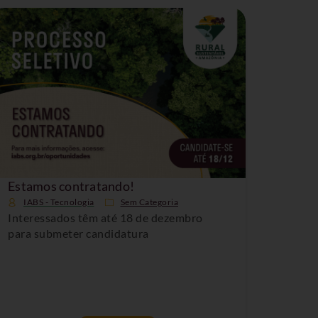
Estamos contratando!
IABS - Tecnologia
Sem Categoria
Interessados têm até 18 de dezembro
para submeter candidatura