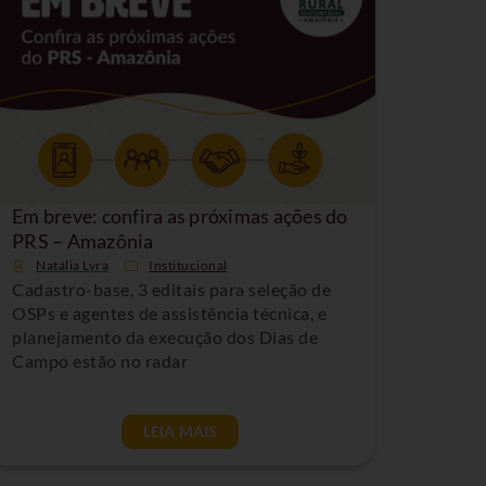
Em breve: confira as próximas ações do
PRS – Amazônia
Natália Lyra
Institucional
Cadastro-base, 3 editais para seleção de
OSPs e agentes de assistência técnica, e
planejamento da execução dos Dias de
Campo estão no radar
LEIA MAIS