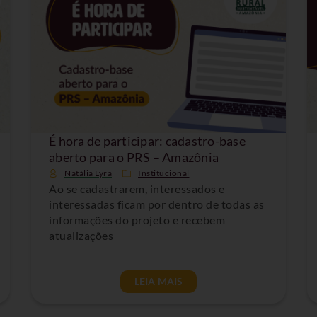
É hora de participar: cadastro-base
aberto para o PRS – Amazônia
Natália Lyra
Institucional
Ao se cadastrarem, interessados e
interessadas ficam por dentro de todas as
informações do projeto e recebem
atualizações
LEIA MAIS