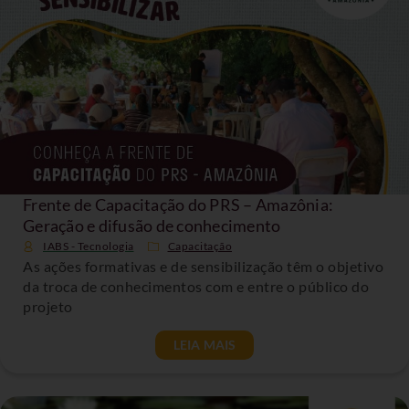
Frente de Capacitação do PRS – Amazônia:
Geração e difusão de conhecimento
IABS - Tecnologia
Capacitação
As ações formativas e de sensibilização têm o objetivo
da troca de conhecimentos com e entre o público do
projeto
LEIA MAIS