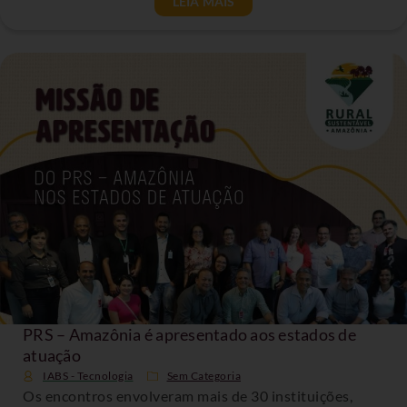
LEIA MAIS
PRS – Amazônia é apresentado aos estados de
atuação
IABS - Tecnologia
Sem Categoria
Os encontros envolveram mais de 30 instituições,