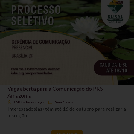
Vaga aberta para a Comunicação do PRS-
Amazônia
IABS - Tecnologia
Sem Categoria
Interessados(as) têm até 16 de outubro para realizar a
inscrição