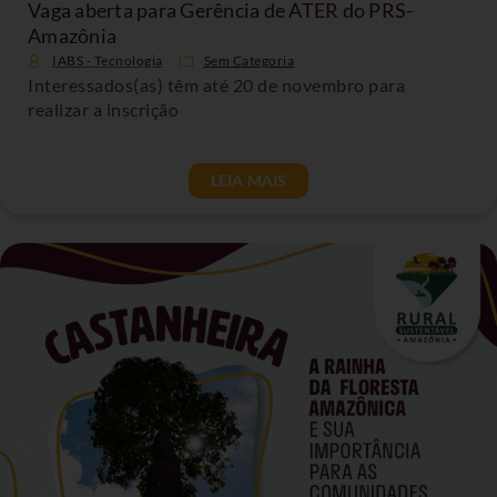
Vaga aberta para Gerência de ATER do PRS-
Amazônia
IABS - Tecnologia
Sem Categoria
Interessados(as) têm até 20 de novembro para
realizar a inscrição
LEIA MAIS