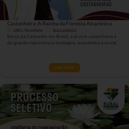
Castanheira: A Rainha da Floresta Amazônica
IABS - Tecnologia
Sem Categoria
Berço da Castanha-do-Brasil, a árvore castanheira é
de grande importância ecológica, econômica e social
LEIA MAIS