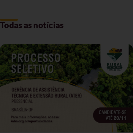
Todas as notícias