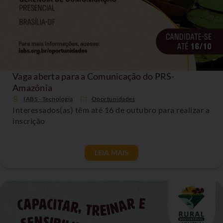
Vaga aberta para a Comunicação do PRS-
Amazônia
IABS - Tecnologia
Oportunidades
Interessados(as) têm até 16 de outubro para realizar a
inscrição
LEIA MAIS