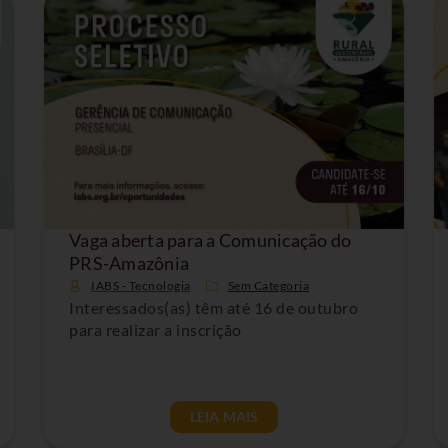
Vaga aberta para a Comunicação do
PRS-Amazônia
IABS - Tecnologia
Sem Categoria
Interessados(as) têm até 16 de outubro
para realizar a inscrição
LEIA MAIS