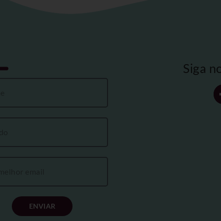
Siga n
ENVIAR