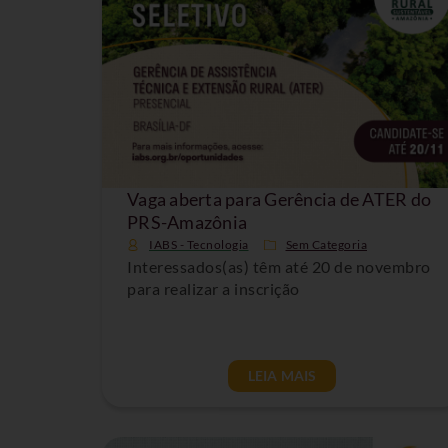
Vaga aberta para Gerência de ATER do
PRS-Amazônia
IABS - Tecnologia
Sem Categoria
Interessados(as) têm até 20 de novembro
para realizar a inscrição
LEIA MAIS