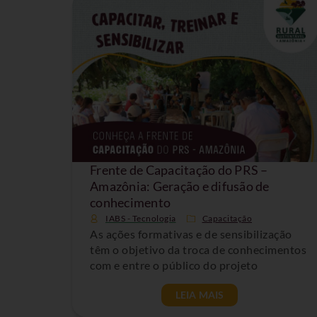
Frente de Capacitação do PRS –
Amazônia: Geração e difusão de
conhecimento
IABS - Tecnologia
Capacitação
As ações formativas e de sensibilização
têm o objetivo da troca de conhecimentos
com e entre o público do projeto
LEIA MAIS