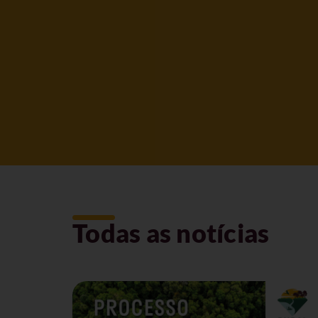
Todas as notícias