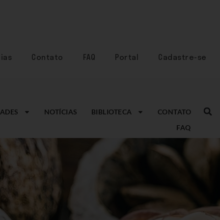
ias
Contato
FAQ
Portal
Cadastre-se
ADES
NOTÍCIAS
BIBLIOTECA
CONTATO
FAQ