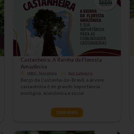
Castanheira: A Rainha da Floresta
Amazônica
IABS - Tecnologia
Sem Categoria
Berço da Castanha-do-Brasil, a árvore
castanheira é de grande importância
ecológica, econômica e social
LEIA MAIS