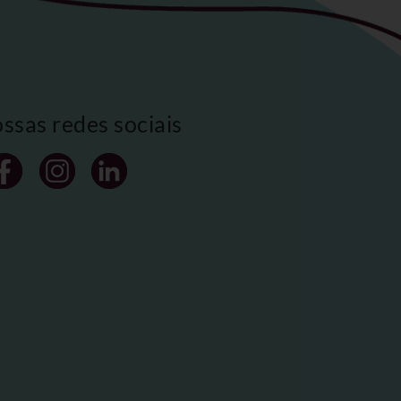
ossas redes sociais