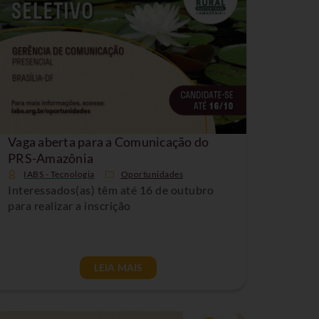
Vaga aberta para a Comunicação do
PRS-Amazônia
IABS - Tecnologia
Oportunidades
Interessados(as) têm até 16 de outubro
para realizar a inscrição
LEIA MAIS