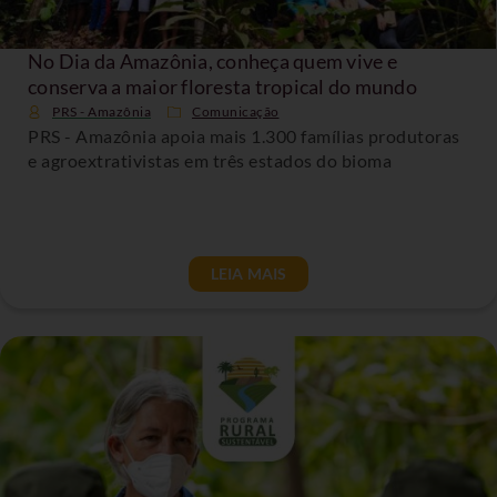
No Dia da Amazônia, conheça quem vive e
conserva a maior floresta tropical do mundo
PRS - Amazônia
Comunicação
PRS - Amazônia apoia mais 1.300 famílias produtoras
e agroextrativistas em três estados do bioma
LEIA MAIS