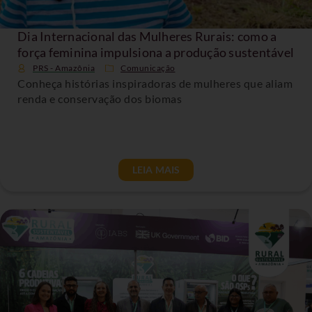
Dia Internacional das Mulheres Rurais: como a
força feminina impulsiona a produção sustentável
PRS - Amazônia
Comunicação
Conheça histórias inspiradoras de mulheres que aliam
renda e conservação dos biomas
LEIA MAIS