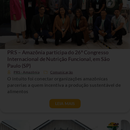
PRS – Amazônia participa do 26º Congresso
Internacional de Nutrição Funcional, em São
Paulo (SP)
PRS - Amazônia
Comunicação
O intuito foi conectar organizações amazônicas
parcerias a quem incentiva a produção sustentável de
alimentos
LEIA MAIS