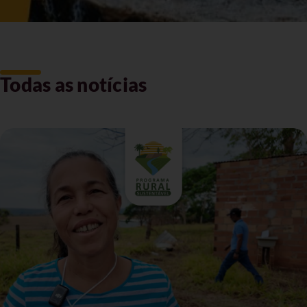
Todas as notícias