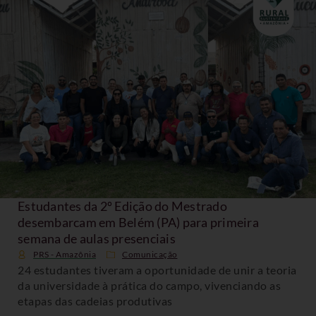
Estudantes da 2º Edição do Mestrado
desembarcam em Belém (PA) para primeira
semana de aulas presenciais
PRS - Amazônia
Comunicação
24 estudantes tiveram a oportunidade de unir a teoria
da universidade à prática do campo, vivenciando as
etapas das cadeias produtivas