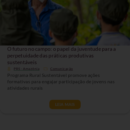
O futuro no campo: o papel da juventude para a
perpetuidade das práticas produtivas
sustentáveis
PRS - Amazônia
Comunicação
Programa Rural Sustentável promove ações
formativas para engajar participação de jovens nas
atividades rurais
LEIA MAIS