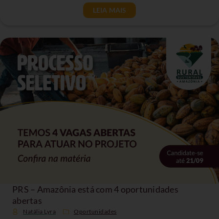
LEIA MAIS
PRS – Amazônia está com 4 oportunidades
abertas
Natália Lyra
Oportunidades