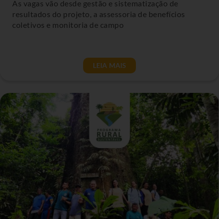
As vagas vão desde gestão e sistematização de
resultados do projeto, a assessoria de benefícios
coletivos e monitoria de campo
LEIA MAIS