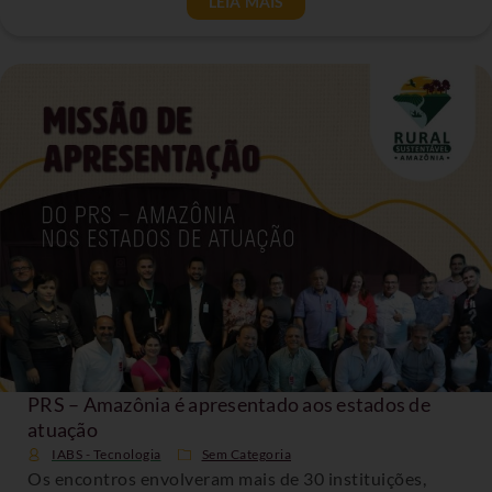
LEIA MAIS
PRS – Amazônia é apresentado aos estados de
atuação
IABS - Tecnologia
Sem Categoria
Os encontros envolveram mais de 30 instituições,