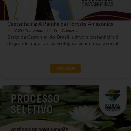
Castanheira: A Rainha da Floresta Amazônica
IABS - Tecnologia
Sem Categoria
Berço da Castanha-do-Brasil, a árvore castanheira é
de grande importância ecológica, econômica e social
LEIA MAIS