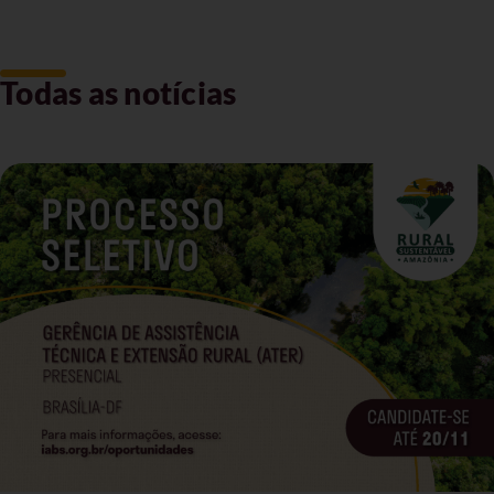
Todas as notícias