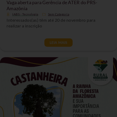
Vaga aberta para Gerência de ATER do PRS-
Amazônia
IABS - Tecnologia
Sem Categoria
Interessados(as) têm até 20 de novembro para
realizar a inscrição
LEIA MAIS