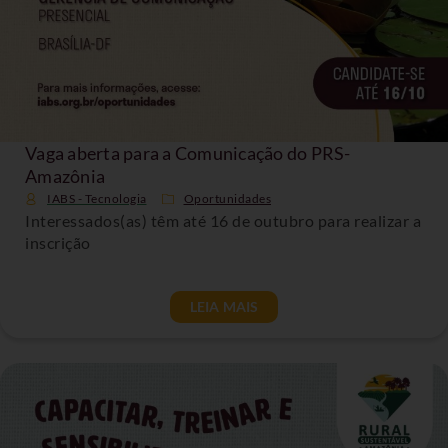
Vaga aberta para a Comunicação do PRS-
Amazônia
IABS - Tecnologia
Oportunidades
Interessados(as) têm até 16 de outubro para realizar a
inscrição
LEIA MAIS