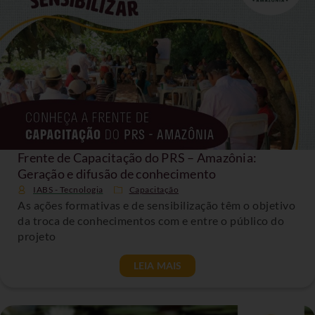
Frente de Capacitação do PRS – Amazônia:
Geração e difusão de conhecimento
IABS - Tecnologia
Capacitação
As ações formativas e de sensibilização têm o objetivo
da troca de conhecimentos com e entre o público do
projeto
LEIA MAIS