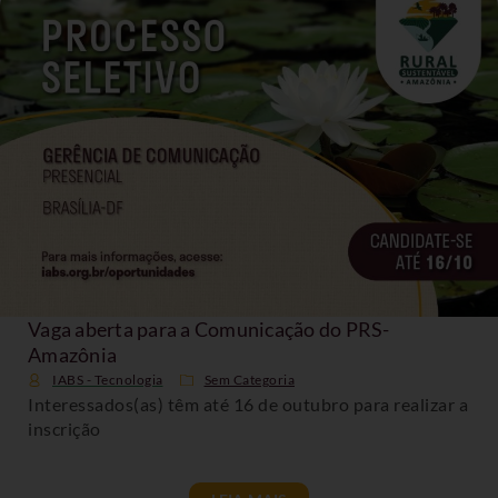
Vaga aberta para a Comunicação do PRS-
Amazônia
IABS - Tecnologia
Sem Categoria
Interessados(as) têm até 16 de outubro para realizar a
inscrição