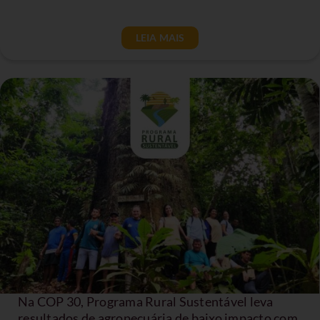
LEIA MAIS
Na COP 30, Programa Rural Sustentável leva
resultados de agropecuária de baixo impacto com