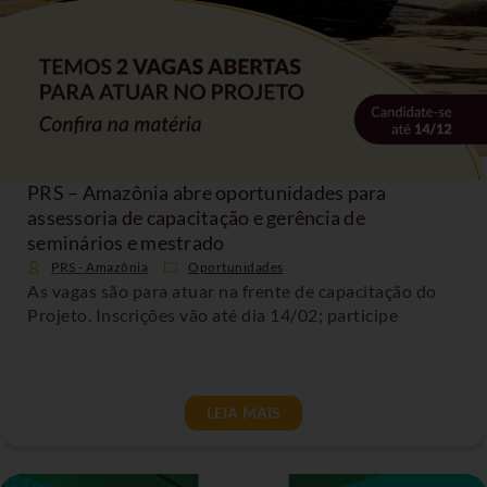
PRS – Amazônia abre oportunidades para
assessoria de capacitação e gerência de
seminários e mestrado
PRS - Amazônia
Oportunidades
As vagas são para atuar na frente de capacitação do
Projeto. Inscrições vão até dia 14/02; participe
LEIA MAIS