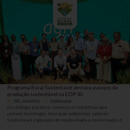
Programa Rural Sustentável destaca avanços da
produção sustentável na COP 30
PRS - Amazônia
Institucional
Do diálogo à prática: conheça as iniciativas que
uniram tecnologia, educação ambiental, saberes
tradicionais e geração de renda aliada a conservação d