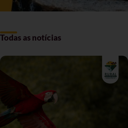
Todas as notícias