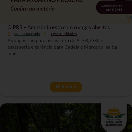
O PRS – Amazônia está com 6 vagas abertas
PRS - Amazônia
Oportunidades
As vagas são para assessoria de ATER, OSP e
assessoria e gerência para Cadeia e Mercado; saiba
mais
LEIA MAIS