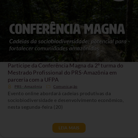
Participe da Conferência Magna da 2º turma do
Mestrado Profissional do PRS-Amazônia em
parceria com a UFPA
PRS - Amazônia
Comunicação
Evento online abordará cadeias produtivas da
sociobiodiversidade e desenvolvimento econômico,
nesta segunda-feira (20)
LEIA MAIS