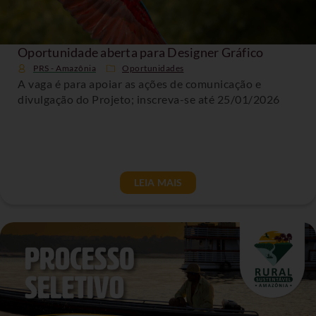
Oportunidade aberta para Designer Gráfico
PRS - Amazônia
Oportunidades
A vaga é para apoiar as ações de comunicação e
divulgação do Projeto; inscreva-se até 25/01/2026
LEIA MAIS