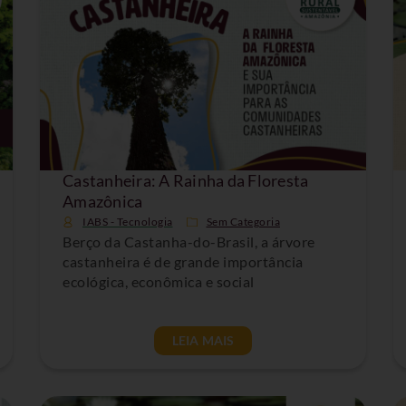
Castanheira: A Rainha da Floresta
Amazônica
IABS - Tecnologia
Sem Categoria
Berço da Castanha-do-Brasil, a árvore
castanheira é de grande importância
ecológica, econômica e social
LEIA MAIS