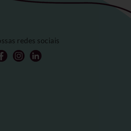
ossas redes sociais