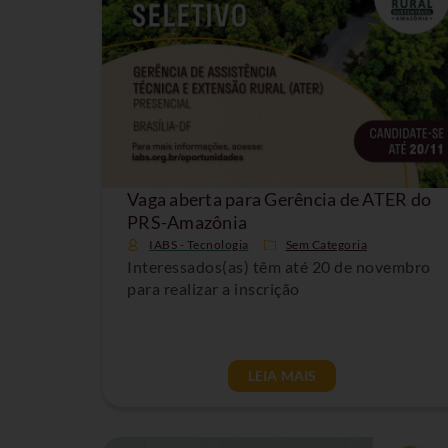
Vaga aberta para Gerência de ATER do
PRS-Amazônia
IABS - Tecnologia
Sem Categoria
Interessados(as) têm até 20 de novembro
para realizar a inscrição
LEIA MAIS