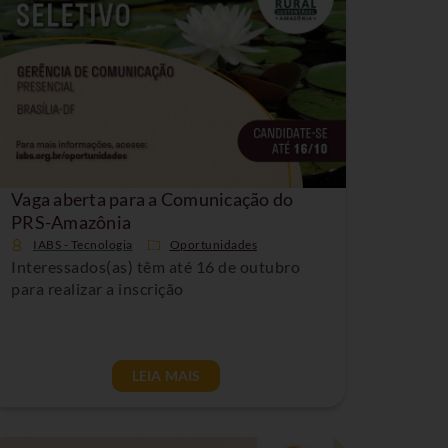
Vaga aberta para a Comunicação do
PRS-Amazônia
IABS - Tecnologia
Oportunidades
Interessados(as) têm até 16 de outubro
para realizar a inscrição
LEIA MAIS