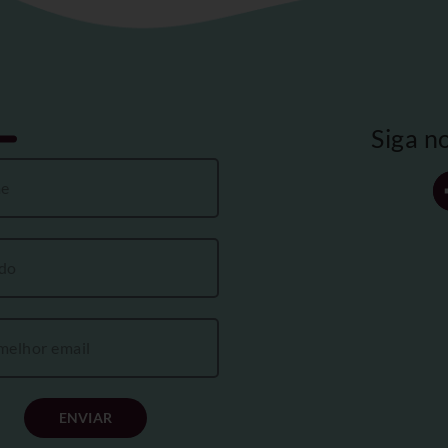
Siga n
ENVIAR