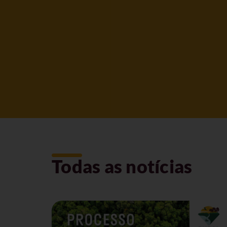
Todas as notícias