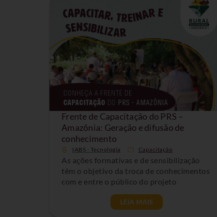
Frente de Capacitação do PRS –
Amazônia: Geração e difusão de
conhecimento
IABS - Tecnologia
Capacitação
As ações formativas e de sensibilização
têm o objetivo da troca de conhecimentos
com e entre o público do projeto
LEIA MAIS