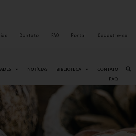
ias
Contato
FAQ
Portal
Cadastre-se
ADES
NOTÍCIAS
BIBLIOTECA
CONTATO
FAQ