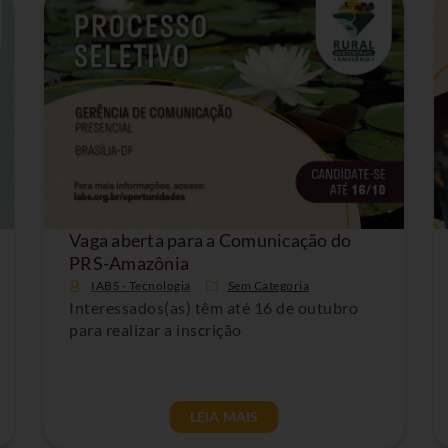
Vaga aberta para a Comunicação do
PRS-Amazônia
IABS - Tecnologia
Sem Categoria
Interessados(as) têm até 16 de outubro
para realizar a inscrição
LEIA MAIS