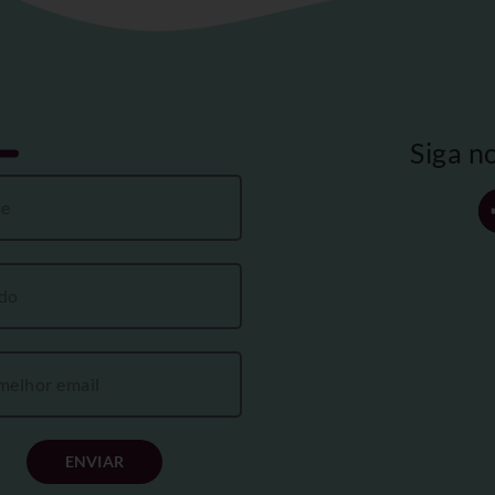
Siga n
ENVIAR