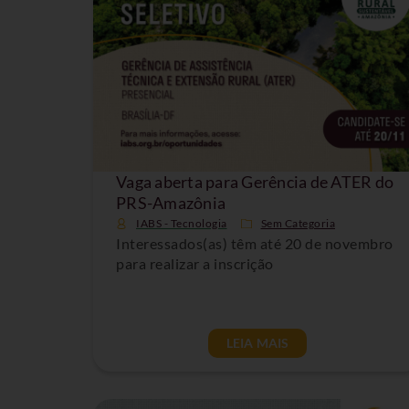
Vaga aberta para Gerência de ATER do
PRS-Amazônia
IABS - Tecnologia
Sem Categoria
Interessados(as) têm até 20 de novembro
para realizar a inscrição
LEIA MAIS