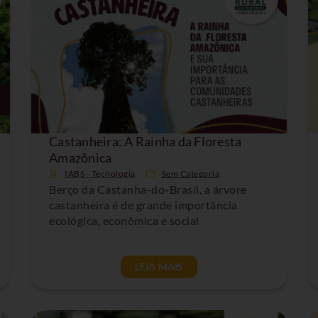
Castanheira: A Rainha da Floresta
Amazônica
IABS - Tecnologia
Sem Categoria
Berço da Castanha-do-Brasil, a árvore
castanheira é de grande importância
ecológica, econômica e social
LEIA MAIS