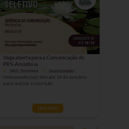
Vaga aberta para a Comunicação do
PRS-Amazônia
IABS - Tecnologia
Oportunidades
Interessados(as) têm até 16 de outubro
para realizar a inscrição
LEIA MAIS