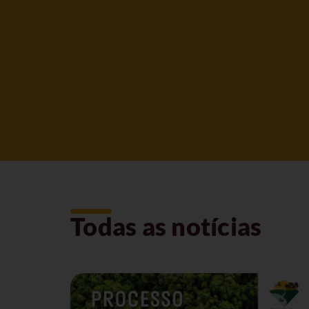
Todas as notícias