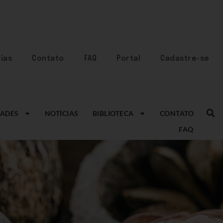
ias
Contato
FAQ
Portal
Cadastre-se
ADES
NOTÍCIAS
BIBLIOTECA
CONTATO
FAQ