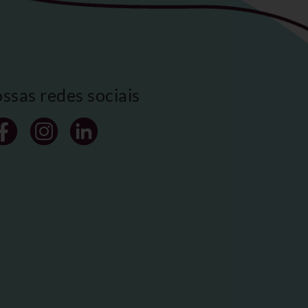
ossas redes sociais