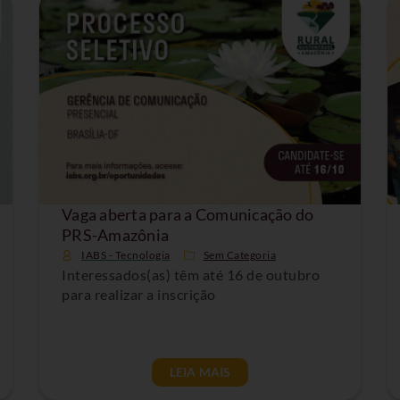
Vaga aberta para a Comunicação do
PRS-Amazônia
IABS - Tecnologia
Sem Categoria
Interessados(as) têm até 16 de outubro
para realizar a inscrição
LEIA MAIS