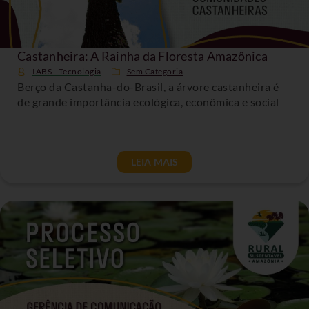
Castanheira: A Rainha da Floresta Amazônica
IABS - Tecnologia
Sem Categoria
Berço da Castanha-do-Brasil, a árvore castanheira é
de grande importância ecológica, econômica e social
LEIA MAIS