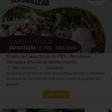
Frente de Capacitação do PRS – Amazônia:
Geração e difusão de conhecimento
IABS - Tecnologia
Capacitação
As ações formativas e de sensibilização têm o objetivo
da troca de conhecimentos com e entre o público do
projeto
LEIA MAIS