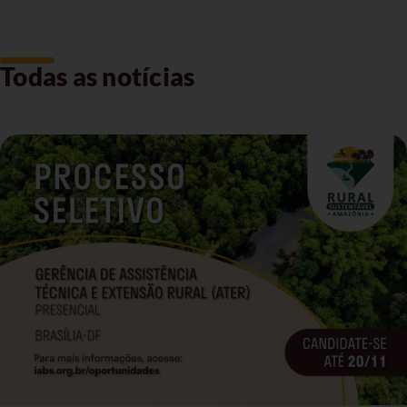
Todas as notícias