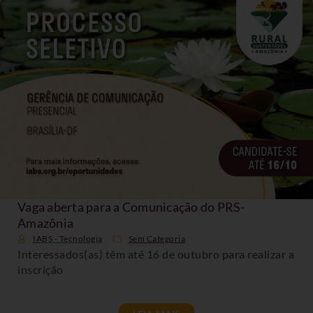
Vaga aberta para a Comunicação do PRS-
Amazônia
IABS - Tecnologia
Sem Categoria
Interessados(as) têm até 16 de outubro para realizar a
inscrição