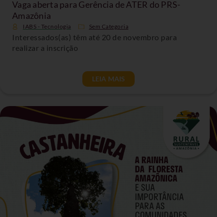
Vaga aberta para Gerência de ATER do PRS-
Amazônia
IABS - Tecnologia
Sem Categoria
Interessados(as) têm até 20 de novembro para
realizar a inscrição
LEIA MAIS