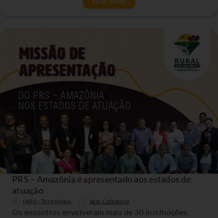
LEIA MAIS
PRS – Amazônia é apresentado aos estados de
atuação
IABS - Tecnologia
Sem Categoria
Os encontros envolveram mais de 30 instituições,