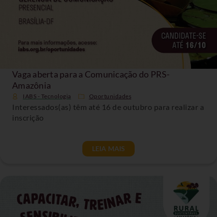
Vaga aberta para a Comunicação do PRS-
Amazônia
IABS - Tecnologia
Oportunidades
Interessados(as) têm até 16 de outubro para realizar a
inscrição
LEIA MAIS