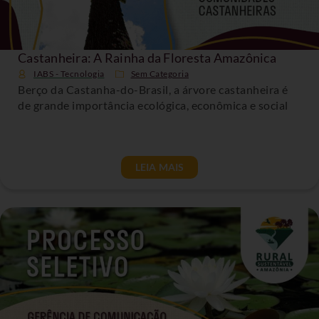
Castanheira: A Rainha da Floresta Amazônica
IABS - Tecnologia
Sem Categoria
Berço da Castanha-do-Brasil, a árvore castanheira é
de grande importância ecológica, econômica e social
LEIA MAIS