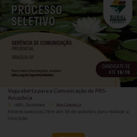
Vaga aberta para a Comunicação do PRS-
Amazônia
IABS - Tecnologia
Sem Categoria
Interessados(as) têm até 16 de outubro para realizar a
inscrição