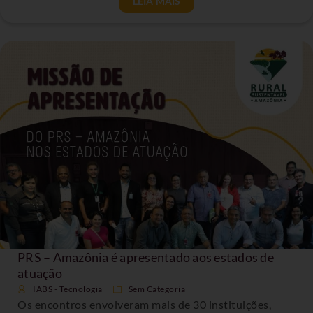
LEIA MAIS
PRS – Amazônia é apresentado aos estados de
atuação
IABS - Tecnologia
Sem Categoria
Os encontros envolveram mais de 30 instituições,