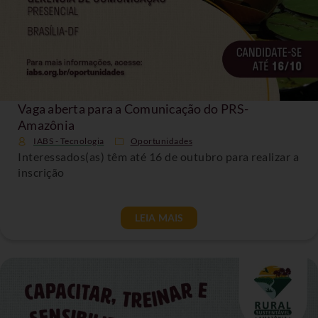
Vaga aberta para a Comunicação do PRS-
Amazônia
IABS - Tecnologia
Oportunidades
Interessados(as) têm até 16 de outubro para realizar a
inscrição
LEIA MAIS