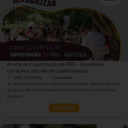
Frente de Capacitação do PRS – Amazônia:
Geração e difusão de conhecimento
IABS - Tecnologia
Capacitação
As ações formativas e de sensibilização têm o objetivo
da troca de conhecimentos com e entre o público do
projeto
LEIA MAIS