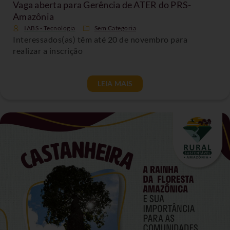
Vaga aberta para Gerência de ATER do PRS-
Amazônia
IABS - Tecnologia
Sem Categoria
Interessados(as) têm até 20 de novembro para
realizar a inscrição
LEIA MAIS