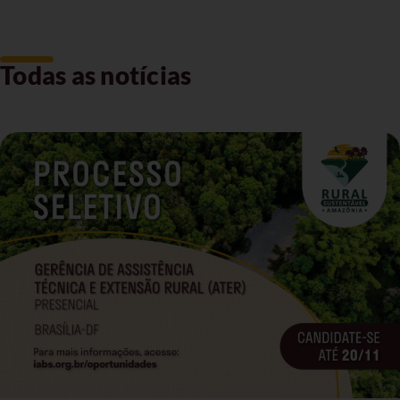
Todas as notícias