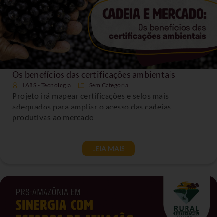
Os benefícios das certificações ambientais
IABS - Tecnologia
Sem Categoria
Projeto irá mapear certificações e selos mais
adequados para ampliar o acesso das cadeias
produtivas ao mercado
LEIA MAIS