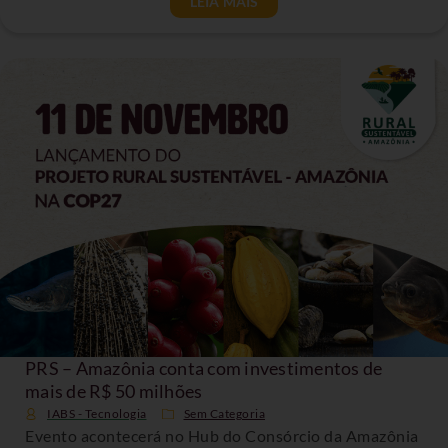
LEIA MAIS
PRS – Amazônia conta com investimentos de
mais de R$ 50 milhões
IABS - Tecnologia
Sem Categoria
Evento acontecerá no Hub do Consórcio da Amazônia