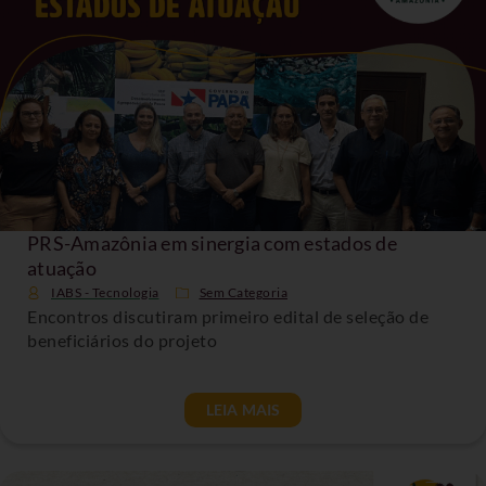
PRS-Amazônia em sinergia com estados de
atuação
IABS - Tecnologia
Sem Categoria
Encontros discutiram primeiro edital de seleção de
beneficiários do projeto
LEIA MAIS