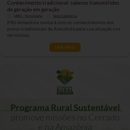
Conhecimento tradicional: saberes transmitidos
de geração em geração
IABS - Tecnologia
Sem Categoria
PRS-Amazônia contará com os conhecimentos dos
povos tradicionais da Amazônia para sua atuação nos
territórios
LEIA MAIS