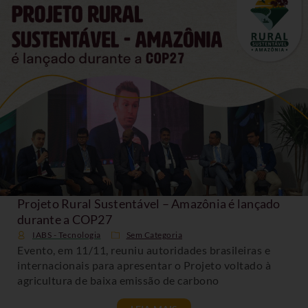
Projeto Rural Sustentável – Amazônia é lançado
durante a COP27
IABS - Tecnologia
Sem Categoria
Evento, em 11/11, reuniu autoridades brasileiras e
internacionais para apresentar o Projeto voltado à
agricultura de baixa emissão de carbono