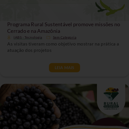
Programa Rural Sustentável promove missões no
Cerrado e na Amazônia
IABS - Tecnologia
Sem Categoria
As visitas tiveram como objetivo mostrar na prática a
atuação dos projetos
LEIA MAIS