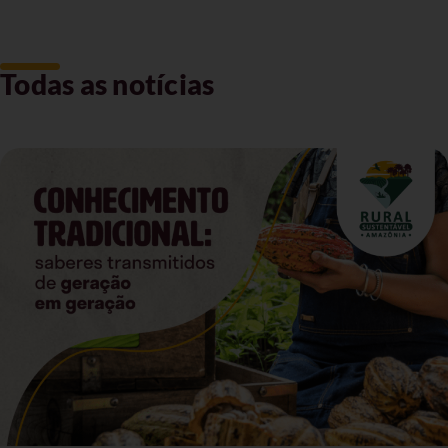
Todas as notícias