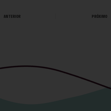
ANTERIOR
PRÓXIMO