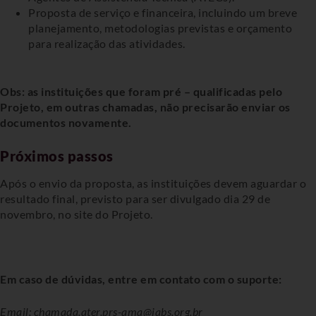
Proposta de serviço e financeira, incluindo um breve
planejamento, metodologias previstas e orçamento
para realização das atividades.
Obs: as instituições que foram pré – qualificadas pelo
Projeto, em outras chamadas, não precisarão enviar os
documentos novamente.
Próximos passos
Após o envio da proposta, as instituições devem aguardar o
resultado final, previsto para ser divulgado dia 29 de
novembro, no site do Projeto.
Em caso de dúvidas, entre em contato com o suporte:
Email: chamada.ater.prs-ama@iabs.org.br