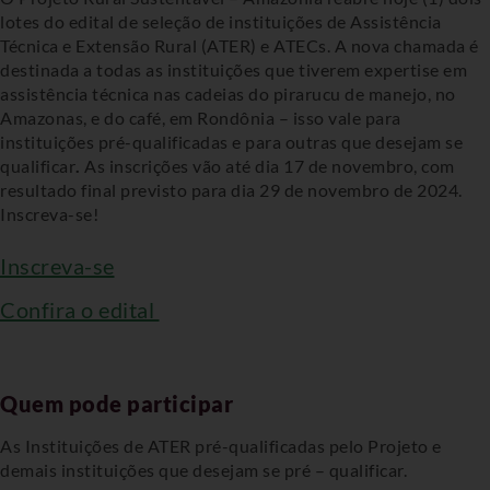
lotes do edital de seleção de instituições de Assistência
Técnica e Extensão Rural (ATER) e ATECs.
A nova chamada é
destinada a todas as instituições que tiverem expertise em
assistência técnica nas cadeias do pirarucu de manejo, no
Amazonas, e do café, em Rondônia – isso vale para
instituições pré-qualificadas e para outras que desejam se
qualificar
.
As inscrições vão até dia 17 de novembro, com
resultado final previsto para dia 29 de novembro de 2024.
Inscreva-se!
Inscreva-se
Confira o edital
Quem pode participar
As Instituições de ATER pré-qualificadas pelo Projeto e
demais instituições que desejam se pré – qualificar.