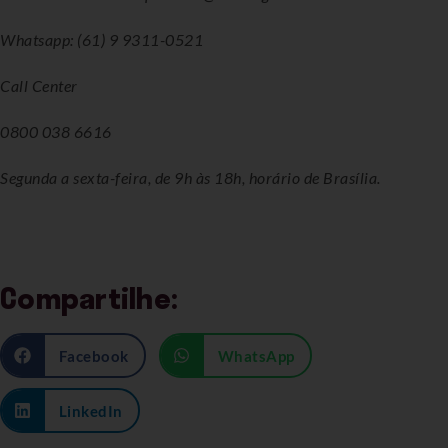
Whatsapp: (61) 9 9311-0521
Call Center
0800 038 6616
Segunda a sexta-feira, de 9h às 18h, horário de Brasília.
Compartilhe:
Facebook
WhatsApp
LinkedIn