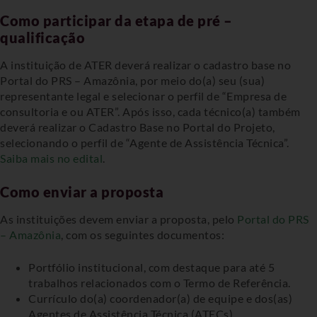
Como participar da etapa de pré –
qualificação
A instituição de ATER deverá realizar o cadastro base no
Portal do PRS – Amazônia
, por meio do(a) seu (sua)
representante legal e selecionar o perfil de “Empresa de
consultoria e ou ATER”. Após isso, cada técnico(a) também
deverá realizar o Cadastro Base no Portal do Projeto,
selecionando o perfil de “Agente de Assistência Técnica”.
Saiba mais no edital
.
Como enviar a proposta
As instituições devem enviar a proposta, pelo
Portal do PRS
– Amazônia
, com os seguintes documentos:
Portfólio institucional, com destaque para até 5
trabalhos relacionados com o Termo de Referência.
Currículo do(a) coordenador(a) de equipe e dos(as)
Agentes de Assistência Técnica (ATECs).