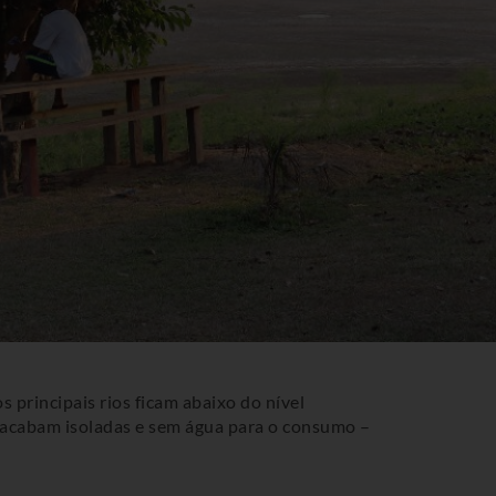
 principais rios ficam abaixo do nível
s acabam isoladas e sem água para o consumo –