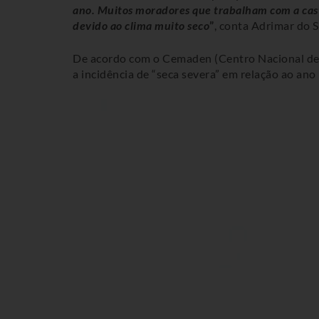
ano. Muitos moradores que trabalham com a cast
devido ao clima muito seco
”
, conta Adrimar do 
De acordo com o Cemaden (Centro Nacional de
a incidência de “seca severa” em relação ao ano