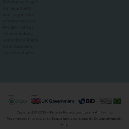
Receba no email
um apanhado
com o que está
acontecendo no
Projeto, temas
relacionados à
sustentabilidade,
atualizações e
oportunidades.
Copyright © 2025 – Projeto Rural Sustentável – Amazônia.
Propriedade Intelectual do Banco Interamericano de Desenvolvimento
(BID).