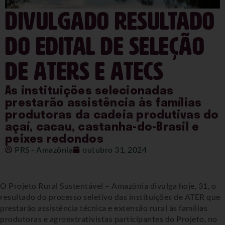
Divulgado resultado
do edital de seleção
de ATERs e ATECs
As instituições selecionadas
prestarão assistência às famílias
produtoras da cadeia produtivas do
açaí, cacau, castanha-do-Brasil e
peixes redondos
PRS - Amazônia
outubro 31, 2024
O Projeto Rural Sustentável – Amazônia divulga hoje, 31, o
resultado do processo seletivo das instituições de ATER que
prestarão assistência técnica e extensão rural às famílias
produtoras e agroextrativistas participantes do Projeto, no