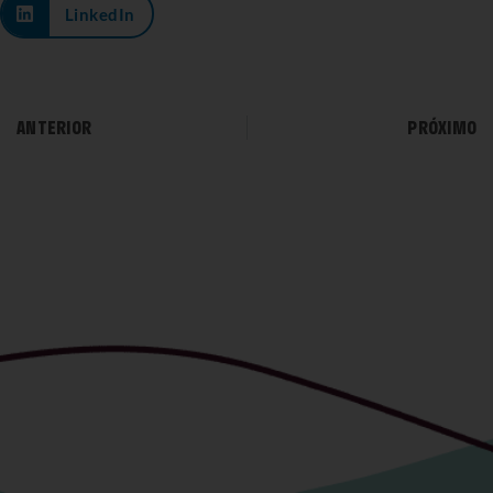
LinkedIn
ANTERIOR
PRÓXIMO