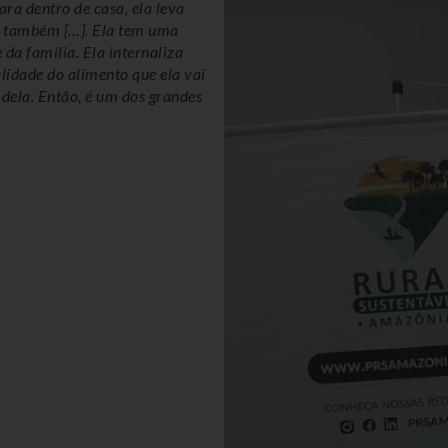
ara dentro de casa, ela leva
s também […]. Ela tem uma
 da família. Ela internaliza
lidade do alimento que ela vai
 dela. Então, é um dos grandes