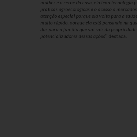
mulher é o cerne da casa, ela leva tecnologia p
práticas agroecológicas e o acesso a mercado
atenção especial porque ela volta para a saúde
muito rápido, porque ela está pensando na qua
dar para a família que vai sair da propriedade
potencializadores dessas ações
”, destaca.