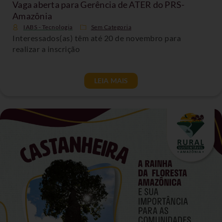
Vaga aberta para Gerência de ATER do PRS-
Amazônia
IABS - Tecnologia
Sem Categoria
Interessados(as) têm até 20 de novembro para
realizar a inscrição
LEIA MAIS