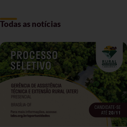
Todas as notícias