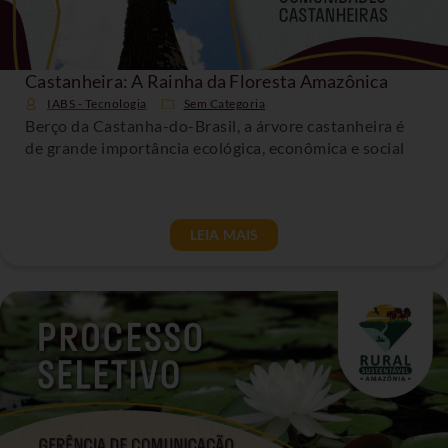
Castanheira: A Rainha da Floresta Amazônica
IABS - Tecnologia
Sem Categoria
Berço da Castanha-do-Brasil, a árvore castanheira é
de grande importância ecológica, econômica e social
LEIA MAIS