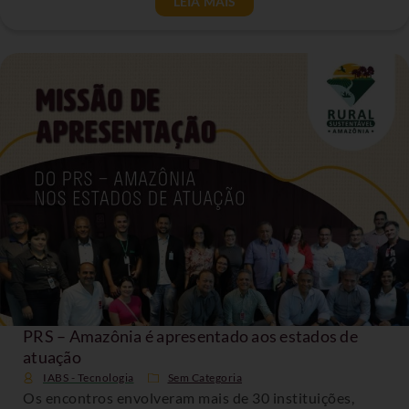
LEIA MAIS
PRS – Amazônia é apresentado aos estados de
atuação
IABS - Tecnologia
Sem Categoria
Os encontros envolveram mais de 30 instituições,