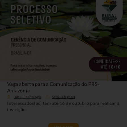
Vaga aberta para a Comunicação do PRS-
Amazônia
IABS - Tecnologia
Sem Categoria
Interessados(as) têm até 16 de outubro para realizar a
inscrição