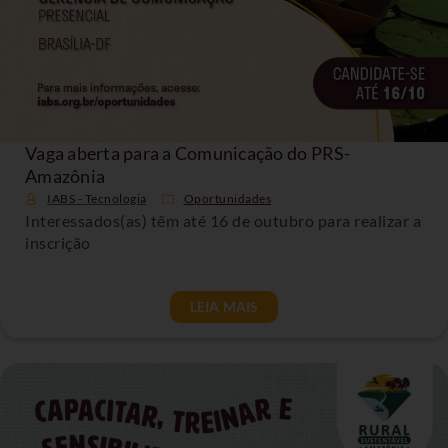
Vaga aberta para a Comunicação do PRS-
Amazônia
IABS - Tecnologia
Oportunidades
Interessados(as) têm até 16 de outubro para realizar a
inscrição
LEIA MAIS