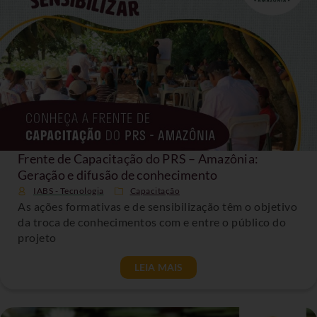
Frente de Capacitação do PRS – Amazônia:
Geração e difusão de conhecimento
IABS - Tecnologia
Capacitação
As ações formativas e de sensibilização têm o objetivo
da troca de conhecimentos com e entre o público do
projeto
LEIA MAIS