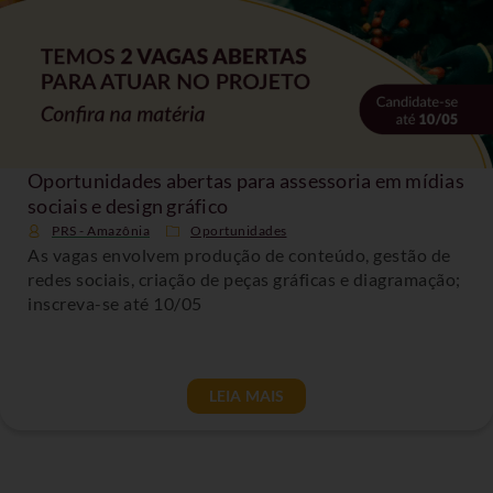
Oportunidades abertas para assessoria em mídias
sociais e design gráfico
PRS - Amazônia
Oportunidades
As vagas envolvem produção de conteúdo, gestão de
redes sociais, criação de peças gráficas e diagramação;
inscreva-se até 10/05
LEIA MAIS