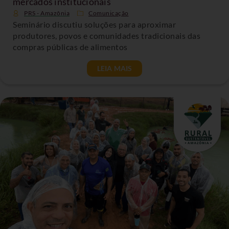
mercados institucionais
PRS - Amazônia
Comunicação
Seminário discutiu soluções para aproximar
produtores, povos e comunidades tradicionais das
compras públicas de alimentos
LEIA MAIS