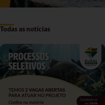
Todas as notícias