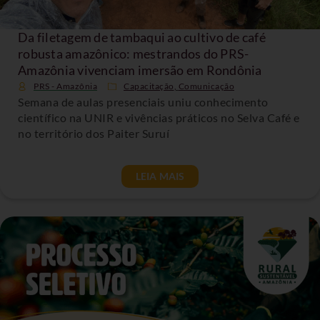
Da filetagem de tambaqui ao cultivo de café
robusta amazônico: mestrandos do PRS-
Amazônia vivenciam imersão em Rondônia
PRS - Amazônia
Capacitação
,
Comunicação
Semana de aulas presenciais uniu conhecimento
científico na UNIR e vivências práticos no Selva Café e
no território dos Paiter Suruí
LEIA MAIS