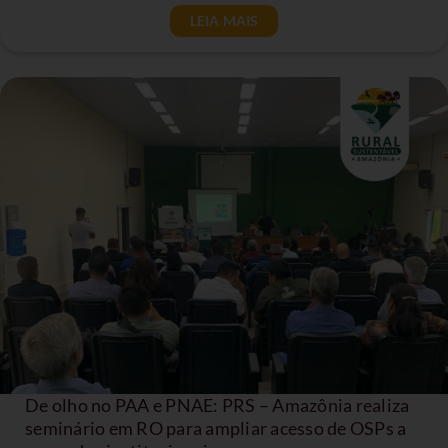
LEIA MAIS
De olho no PAA e PNAE: PRS – Amazônia realiza
seminário em RO para ampliar acesso de OSPs a