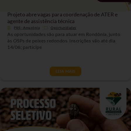
Projeto abre vagas para coordenação de ATER e
agente de assistência técnica
PRS - Amazônia
Oportunidades
As oportunidades são para atuar em Rondônia, junto
às OSPs de peixes redondos. Inscrições vão até dia
14/06; participe
LEIA MAIS