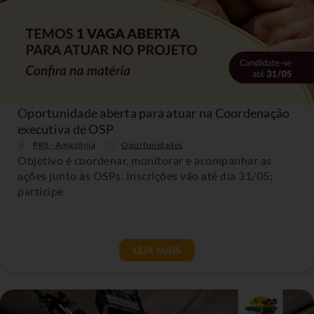
Oportunidade aberta para atuar na Coordenação
executiva de OSP
PRS - Amazônia
Oportunidades
Objetivo é coordenar, monitorar e acompanhar as
ações junto às OSPs. Inscrições vão até dia 31/05;
participe
LEIA MAIS