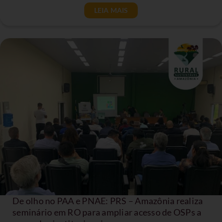
LEIA MAIS
De olho no PAA e PNAE: PRS – Amazônia realiza
seminário em RO para ampliar acesso de OSPs a