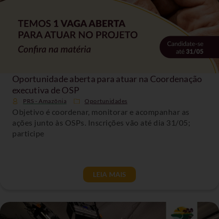
Oportunidade aberta para atuar na Coordenação
executiva de OSP
PRS - Amazônia
Oportunidades
Objetivo é coordenar, monitorar e acompanhar as
ações junto às OSPs. Inscrições vão até dia 31/05;
participe
LEIA MAIS