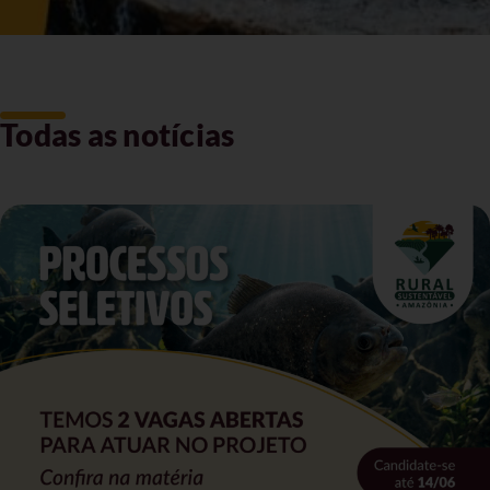
Todas as notícias