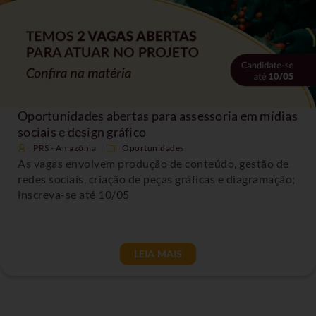
Oportunidades abertas para assessoria em mídias
sociais e design gráfico
PRS - Amazônia
Oportunidades
As vagas envolvem produção de conteúdo, gestão de
redes sociais, criação de peças gráficas e diagramação;
inscreva-se até 10/05
LEIA MAIS