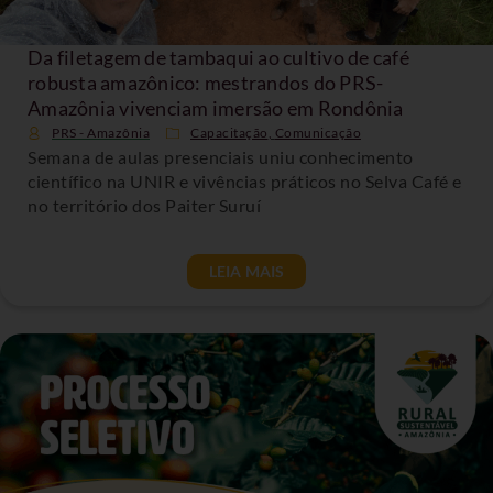
Da filetagem de tambaqui ao cultivo de café
robusta amazônico: mestrandos do PRS-
Amazônia vivenciam imersão em Rondônia
PRS - Amazônia
Capacitação
,
Comunicação
Semana de aulas presenciais uniu conhecimento
científico na UNIR e vivências práticos no Selva Café e
no território dos Paiter Suruí
LEIA MAIS