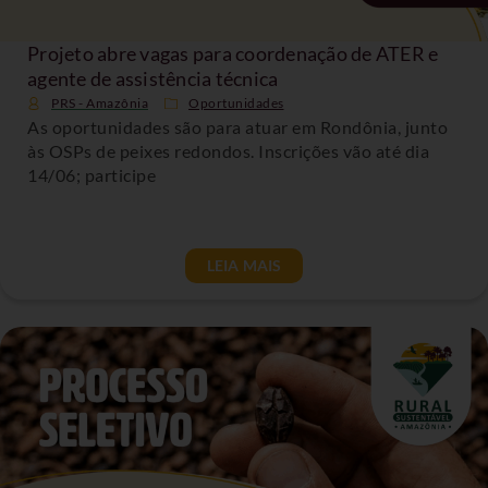
Projeto abre vagas para coordenação de ATER e
agente de assistência técnica
PRS - Amazônia
Oportunidades
As oportunidades são para atuar em Rondônia, junto
às OSPs de peixes redondos. Inscrições vão até dia
14/06; participe
LEIA MAIS