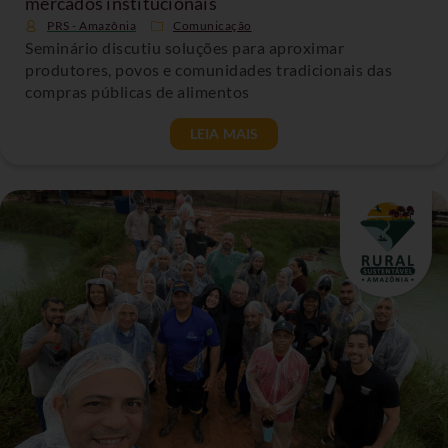
mercados institucionais
PRS - Amazônia
Comunicação
Seminário discutiu soluções para aproximar
produtores, povos e comunidades tradicionais das
compras públicas de alimentos
LEIA MAIS