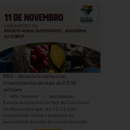
PRS – Amazônia conta com
investimentos de mais de R$ 50
milhões
IABS - Tecnologia
Sem Categoria
Evento acontecerá no Hub do Consórcio
da Amazônia Legal, dia 11/11, com
transmissão online e presença de
autoridades brasileiras e internacionais