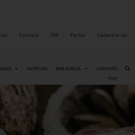
ias
Contato
FAQ
Portal
Cadastre-se
ADES
NOTÍCIAS
BIBLIOTECA
CONTATO
FAQ