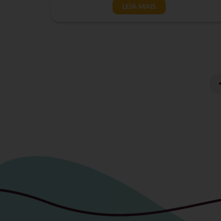
LEIA MAIS