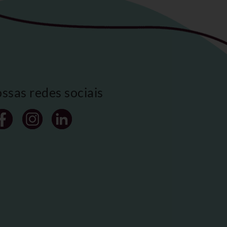
ossas redes sociais