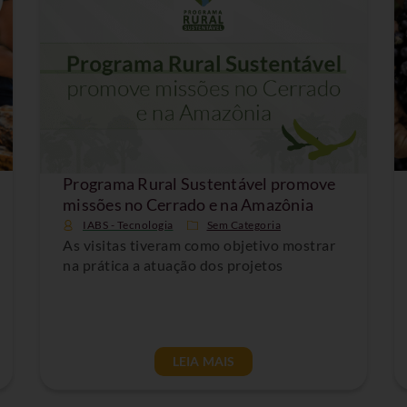
Programa Rural Sustentável promove
missões no Cerrado e na Amazônia
IABS - Tecnologia
Sem Categoria
As visitas tiveram como objetivo mostrar
na prática a atuação dos projetos
LEIA MAIS