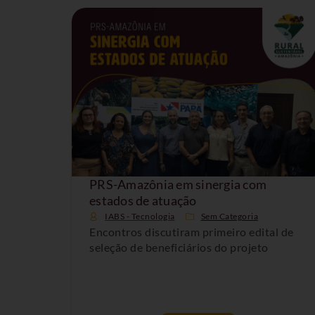
PRS-Amazônia em sinergia com
estados de atuação
IABS - Tecnologia
Sem Categoria
Encontros discutiram primeiro edital de
seleção de beneficiários do projeto