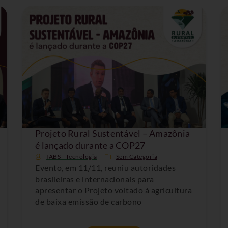
Projeto Rural Sustentável – Amazônia
é lançado durante a COP27
IABS - Tecnologia
Sem Categoria
Evento, em 11/11, reuniu autoridades
brasileiras e internacionais para
apresentar o Projeto voltado à agricultura
de baixa emissão de carbono