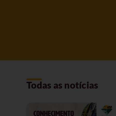
Todas as notícias