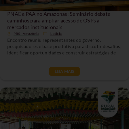
PNAE e PAA no Amazonas: Seminário debate
caminhos para ampliar acesso de OSPs a
mercados institucionais
PRS - Amazônia
Noticia
Encontro reuniu representantes do governo,
pesquisadores e base produtiva para discutir desafios,
identificar oportunidades e construir estratégias de
LEIA MAIS