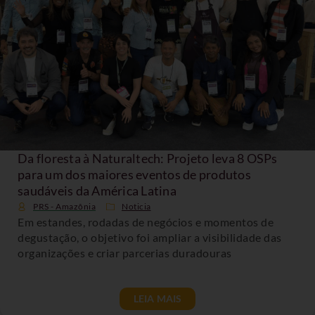
Da floresta à Naturaltech: Projeto leva 8 OSPs
para um dos maiores eventos de produtos
saudáveis da América Latina
PRS - Amazônia
Noticia
Em estandes, rodadas de negócios e momentos de
degustação, o objetivo foi ampliar a visibilidade das
organizações e criar parcerias duradouras
LEIA MAIS