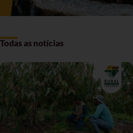
Todas as notícias