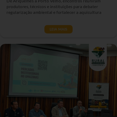
De Ariquemes a Porto Velho, encontros reuniram
produtores, técnicos e instituições para debater
regularização ambiental e fortalecer a aquicultura
LEIA MAIS