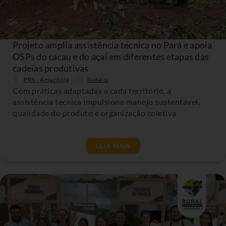
Projeto amplia assistência técnica no Pará e apoia
OSPs do cacau e do açaí em diferentes etapas das
cadeias produtivas
PRS - Amazônia
Noticia
Com práticas adaptadas a cada território, a
assistência técnica impulsiona manejo sustentável,
qualidade do produto e organização coletiva
LEIA MAIS