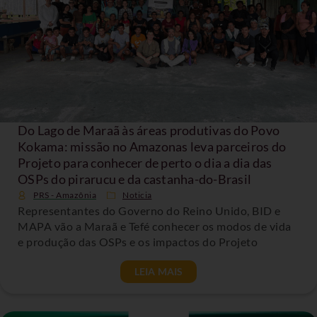
Do Lago de Maraã às áreas produtivas do Povo
Kokama: missão no Amazonas leva parceiros do
Projeto para conhecer de perto o dia a dia das
OSPs do pirarucu e da castanha-do-Brasil
PRS - Amazônia
Noticia
Representantes do Governo do Reino Unido, BID e
MAPA vão a Maraã e Tefé conhecer os modos de vida
e produção das OSPs e os impactos do Projeto
LEIA MAIS