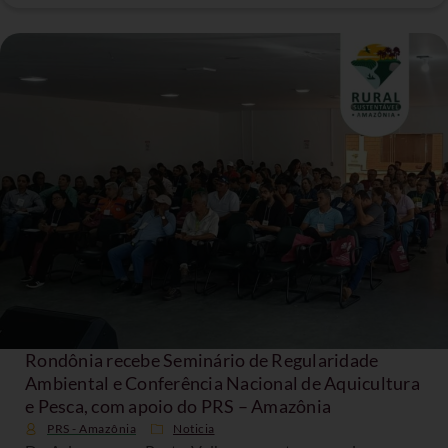
Rondônia recebe Seminário de Regularidade
Ambiental e Conferência Nacional de Aquicultura
e Pesca, com apoio do PRS – Amazônia
PRS - Amazônia
Noticia