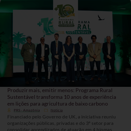
Produzir mais, emitir menos: Programa Rural
Sustentável transforma 10 anos de experiência
em lições para agricultura de baixo carbono
PRS - Amazônia
Noticia
Financiado pelo Governo de UK, a iniciativa reuniu
organizações públicas, privadas e do 3º setor para
consolidar aprendizados de atuação em 4 biomas