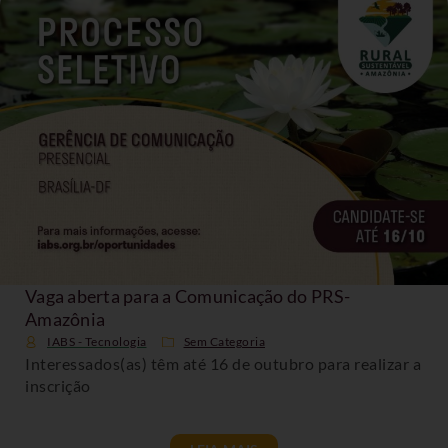
Vaga aberta para a Comunicação do PRS-
Amazônia
IABS - Tecnologia
Sem Categoria
Interessados(as) têm até 16 de outubro para realizar a
inscrição