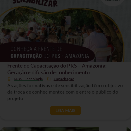
Frente de Capacitação do PRS – Amazônia:
Geração e difusão de conhecimento
IABS - Tecnologia
Capacitação
As ações formativas e de sensibilização têm o objetivo
da troca de conhecimentos com e entre o público do
projeto
LEIA MAIS