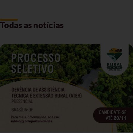
Todas as notícias