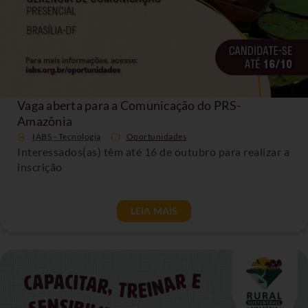
Vaga aberta para a Comunicação do PRS-
Amazônia
IABS - Tecnologia
Oportunidades
Interessados(as) têm até 16 de outubro para realizar a
inscrição
LEIA MAIS