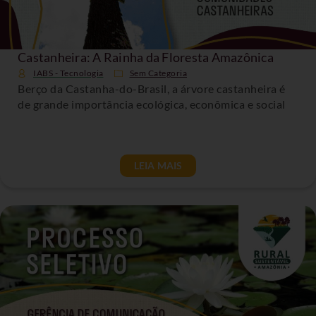
Castanheira: A Rainha da Floresta Amazônica
IABS - Tecnologia
Sem Categoria
Berço da Castanha-do-Brasil, a árvore castanheira é
de grande importância ecológica, econômica e social
LEIA MAIS