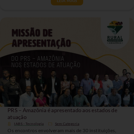
LEIA MAIS
PRS – Amazônia é apresentado aos estados de
atuação
IABS - Tecnologia
Sem Categoria
Os encontros envolveram mais de 30 instituições,