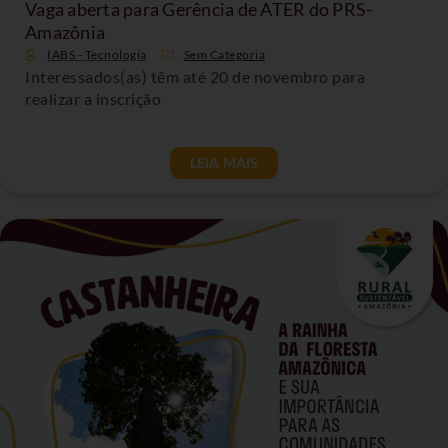
Vaga aberta para Gerência de ATER do PRS-
Amazônia
IABS - Tecnologia
Sem Categoria
Interessados(as) têm até 20 de novembro para
realizar a inscrição
LEIA MAIS