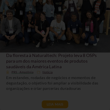
Da floresta à Naturaltech: Projeto leva 8 OSPs
para um dos maiores eventos de produtos
saudáveis da América Latina
PRS - Amazônia
Noticia
Em estandes, rodadas de negócios e momentos de
degustação, o objetivo foi ampliar a visibilidade das
organizações e criar parcerias duradouras
LEIA MAIS