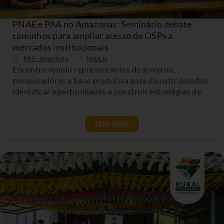
PNAE e PAA no Amazonas: Seminário debate
caminhos para ampliar acesso de OSPs a
mercados institucionais
PRS - Amazônia
Noticia
Encontro reuniu representantes do governo,
pesquisadores e base produtiva para discutir desafios,
identificar oportunidades e construir estratégias de
LEIA MAIS