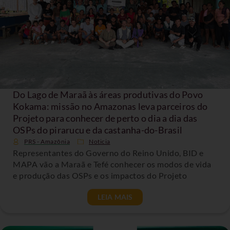
Do Lago de Maraã às áreas produtivas do Povo
Kokama: missão no Amazonas leva parceiros do
Projeto para conhecer de perto o dia a dia das
OSPs do pirarucu e da castanha-do-Brasil
PRS - Amazônia
Noticia
Representantes do Governo do Reino Unido, BID e
MAPA vão a Maraã e Tefé conhecer os modos de vida
e produção das OSPs e os impactos do Projeto
LEIA MAIS