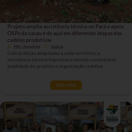
Projeto amplia assistência técnica no Pará e apoia
OSPs do cacau e do açaí em diferentes etapas das
cadeias produtivas
PRS - Amazônia
Noticia
Com práticas adaptadas a cada território, a
assistência técnica impulsiona manejo sustentável,
qualidade do produto e organização coletiva
LEIA MAIS