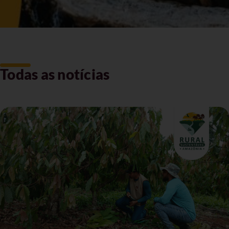
Todas as notícias