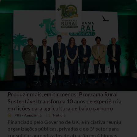
Produzir mais, emitir menos: Programa Rural
Sustentável transforma 10 anos de experiência
em lições para agricultura de baixo carbono
PRS - Amazônia
Noticia
Financiado pelo Governo de UK, a iniciativa reuniu
organizações públicas, privadas e do 3º setor para
consolidar aprendizados de atuação em 4 biomas