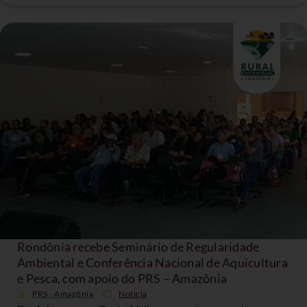
Rondônia recebe Seminário de Regularidade
Ambiental e Conferência Nacional de Aquicultura
e Pesca, com apoio do PRS – Amazônia
PRS - Amazônia
Noticia