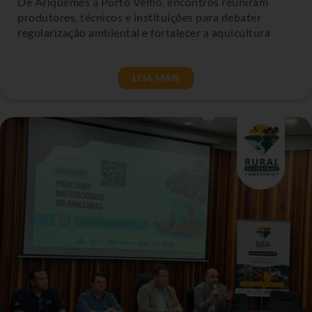
De Ariquemes a Porto Velho, encontros reuniram
produtores, técnicos e instituições para debater
regularização ambiental e fortalecer a aquicultura
LEIA MAIS