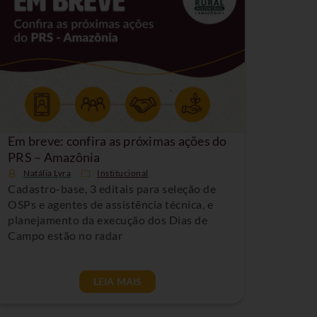
Em breve: confira as próximas ações do
PRS – Amazônia
Natália Lyra
Institucional
Cadastro-base, 3 editais para seleção de
OSPs e agentes de assistência técnica, e
planejamento da execução dos Dias de
Campo estão no radar
LEIA MAIS