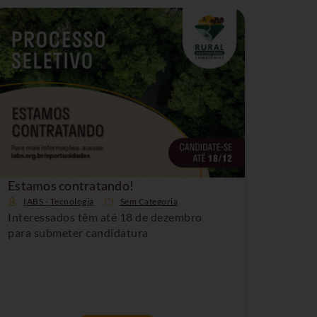
Estamos contratando!
IABS - Tecnologia
Sem Categoria
Interessados têm até 18 de dezembro
para submeter candidatura