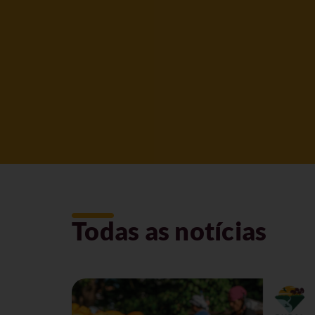
Todas as notícias