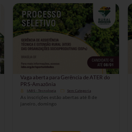
Vaga aberta para Gerência de ATER do
PRS-Amazônia
IABS - Tecnologia
Sem Categoria
As inscrições estão abertas até 8 de
janeiro, domingo