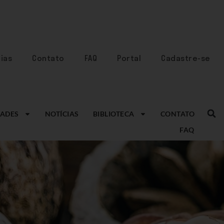
ias
Contato
FAQ
Portal
Cadastre-se
ADES
NOTÍCIAS
BIBLIOTECA
CONTATO
FAQ