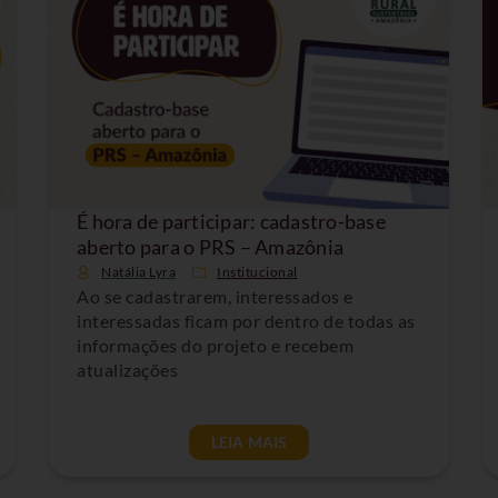
É hora de participar: cadastro-base
aberto para o PRS – Amazônia
Natália Lyra
Institucional
Ao se cadastrarem, interessados e
interessadas ficam por dentro de todas as
informações do projeto e recebem
atualizações
LEIA MAIS