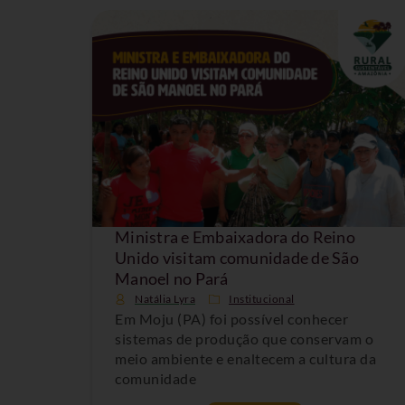
Ministra e Embaixadora do Reino
Unido visitam comunidade de São
Manoel no Pará
Natália Lyra
Institucional
Em Moju (PA) foi possível conhecer
sistemas de produção que conservam o
meio ambiente e enaltecem a cultura da
comunidade