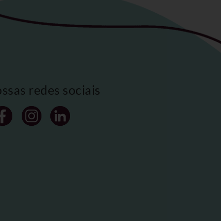
ossas redes sociais