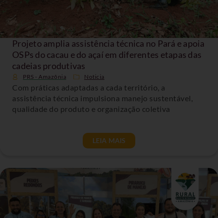
Projeto amplia assistência técnica no Pará e apoia
OSPs do cacau e do açaí em diferentes etapas das
cadeias produtivas
PRS - Amazônia
Noticia
Com práticas adaptadas a cada território, a
assistência técnica impulsiona manejo sustentável,
qualidade do produto e organização coletiva
LEIA MAIS