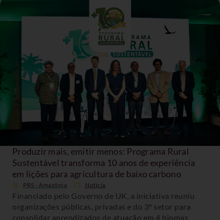
Produzir mais, emitir menos: Programa Rural
Sustentável transforma 10 anos de experiência
em lições para agricultura de baixo carbono
PRS - Amazônia
Noticia
Financiado pelo Governo de UK, a iniciativa reuniu
organizações públicas, privadas e do 3º setor para
consolidar aprendizados de atuação em 4 biomas