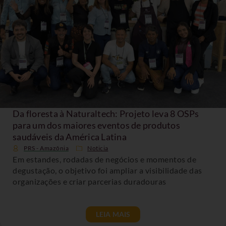
Da floresta à Naturaltech: Projeto leva 8 OSPs
para um dos maiores eventos de produtos
saudáveis da América Latina
PRS - Amazônia
Noticia
Em estandes, rodadas de negócios e momentos de
degustação, o objetivo foi ampliar a visibilidade das
organizações e criar parcerias duradouras
LEIA MAIS