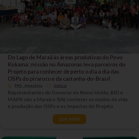
Do Lago de Maraã às áreas produtivas do Povo
Kokama: missão no Amazonas leva parceiros do
Projeto para conhecer de perto o dia a dia das
OSPs do pirarucu e da castanha-do-Brasil
PRS - Amazônia
Noticia
Representantes do Governo do Reino Unido, BID e
MAPA vão a Maraã e Tefé conhecer os modos de vida
e produção das OSPs e os impactos do Projeto
LEIA MAIS