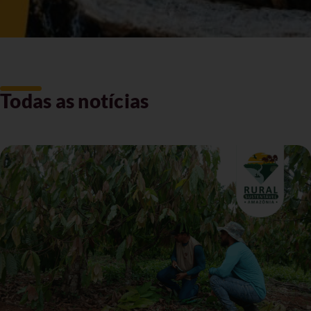
Todas as notícias