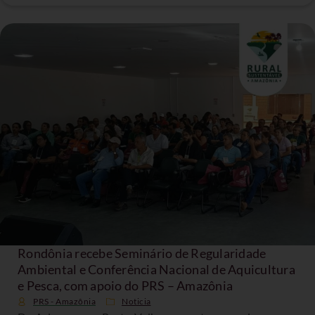
Rondônia recebe Seminário de Regularidade
Ambiental e Conferência Nacional de Aquicultura
e Pesca, com apoio do PRS – Amazônia
PRS - Amazônia
Noticia