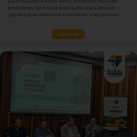
De Ariquemes a Porto Velho, encontros reuniram
produtores, técnicos e instituições para debater
regularização ambiental e fortalecer a aquicultura
LEIA MAIS