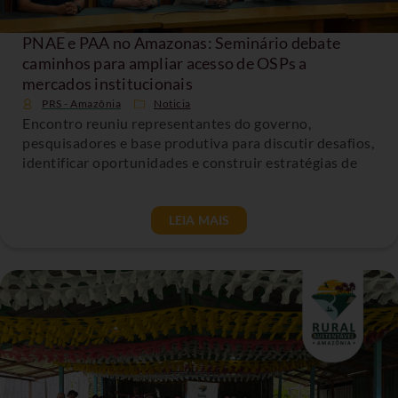
PNAE e PAA no Amazonas: Seminário debate
caminhos para ampliar acesso de OSPs a
mercados institucionais
PRS - Amazônia
Noticia
Encontro reuniu representantes do governo,
pesquisadores e base produtiva para discutir desafios,
identificar oportunidades e construir estratégias de
LEIA MAIS