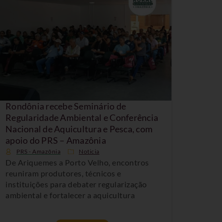
Rondônia recebe Seminário de
Regularidade Ambiental e Conferência
Nacional de Aquicultura e Pesca, com
apoio do PRS – Amazônia
PRS - Amazônia
Noticia
De Ariquemes a Porto Velho, encontros
reuniram produtores, técnicos e
instituições para debater regularização
ambiental e fortalecer a aquicultura