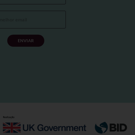
ENVIAR