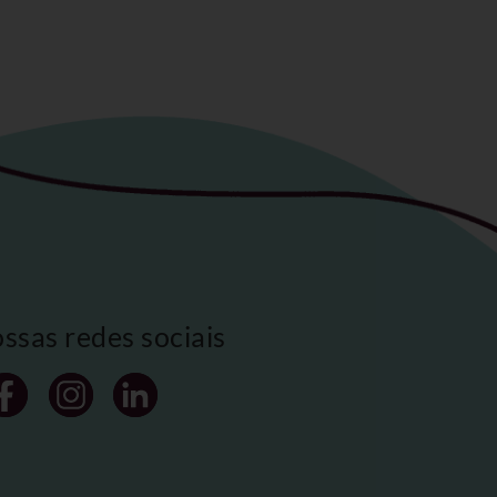
ossas redes sociais