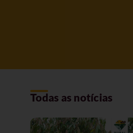
Todas as notícias