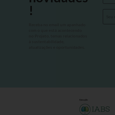
!
Receba no email um apanhado
com o que está acontecendo
no Projeto, temas relacionados
à sustentabilidade,
atualizações e oportunidades.