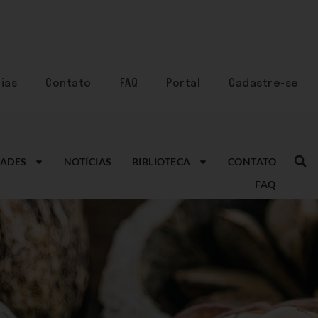
ias
Contato
FAQ
Portal
Cadastre-se
ADES
NOTÍCIAS
BIBLIOTECA
CONTATO
FAQ