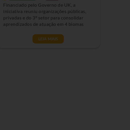
Financiado pelo Governo de UK, a
iniciativa reuniu organizações públicas,
privadas e do 3º setor para consolidar
aprendizados de atuação em 4 biomas
LEIA MAIS