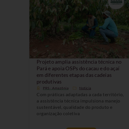
Projeto amplia assistência técnica no
Pará e apoia OSPs do cacau e do açaí
em diferentes etapas das cadeias
produtivas
PRS - Amazônia
Noticia
Com práticas adaptadas a cada território,
a assistência técnica impulsiona manejo
sustentável, qualidade do produto e
organização coletiva