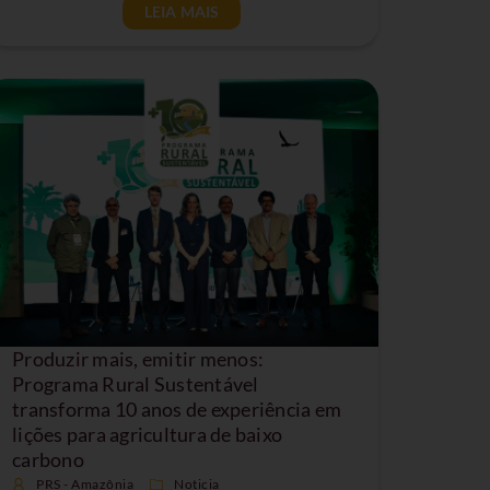
LEIA MAIS
Produzir mais, emitir menos:
Programa Rural Sustentável
transforma 10 anos de experiência em
lições para agricultura de baixo
carbono
PRS - Amazônia
Noticia