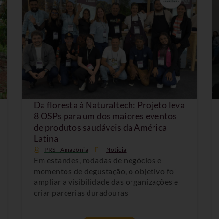
Da floresta à Naturaltech: Projeto leva
8 OSPs para um dos maiores eventos
de produtos saudáveis da América
Latina
PRS - Amazônia
Noticia
Em estandes, rodadas de negócios e
momentos de degustação, o objetivo foi
ampliar a visibilidade das organizações e
criar parcerias duradouras