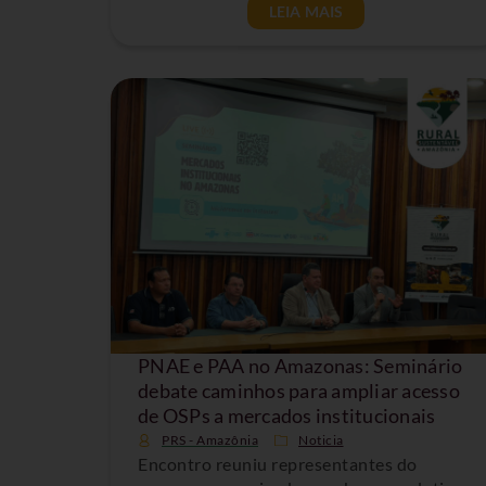
LEIA MAIS
PNAE e PAA no Amazonas: Seminário
debate caminhos para ampliar acesso
de OSPs a mercados institucionais
PRS - Amazônia
Noticia
Encontro reuniu representantes do