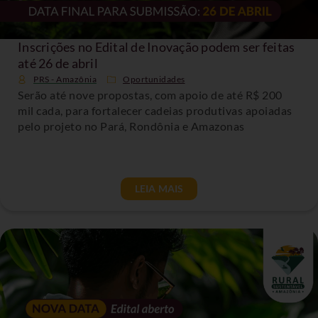
Inscrições no Edital de Inovação podem ser feitas
até 26 de abril
PRS - Amazônia
Oportunidades
Serão até nove propostas, com apoio de até R$ 200
mil cada, para fortalecer cadeias produtivas apoiadas
pelo projeto no Pará, Rondônia e Amazonas
LEIA MAIS