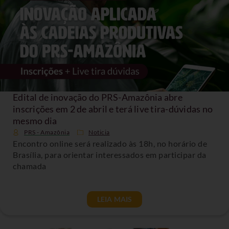
Edital de inovação do PRS-Amazônia abre
inscrições em 2 de abril e terá live tira-dúvidas no
mesmo dia
PRS - Amazônia
Noticia
Encontro online será realizado às 18h, no horário de
Brasília, para orientar interessados em participar da
chamada
LEIA MAIS