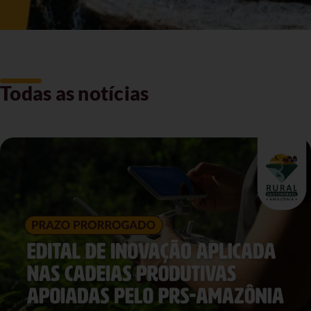
Todas as notícias