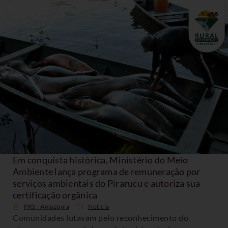
Em conquista histórica, Ministério do Meio
Ambiente lança programa de remuneração por
serviços ambientais do Pirarucu e autoriza sua
certificação orgânica
PRS - Amazônia
Noticia
Comunidades lutavam pelo reconhecimento do