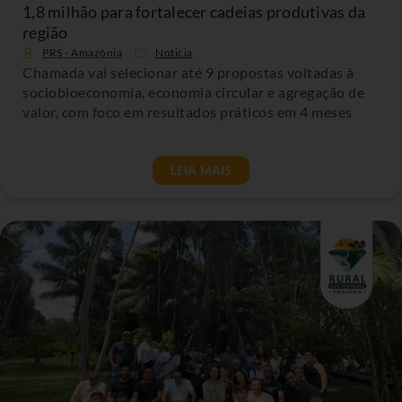
1,8 milhão para fortalecer cadeias produtivas da
região
PRS - Amazônia
Noticia
Chamada vai selecionar até 9 propostas voltadas à
sociobioeconomia, economia circular e agregação de
valor, com foco em resultados práticos em 4 meses
LEIA MAIS