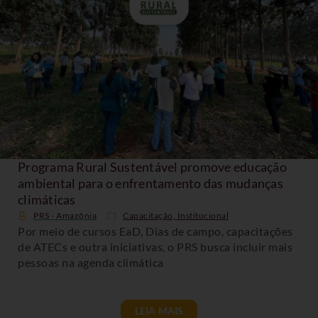
Programa Rural Sustentável promove educação
ambiental para o enfrentamento das mudanças
climáticas
PRS - Amazônia
Capacitação
,
Institucional
Por meio de cursos EaD, Dias de campo, capacitações
de ATECs e outra iniciativas, o PRS busca incluir mais
pessoas na agenda climática
LEIA MAIS