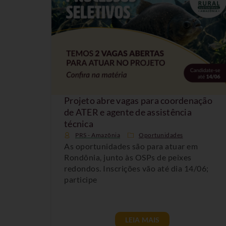
Projeto abre vagas para coordenação
de ATER e agente de assistência
técnica
PRS - Amazônia
Oportunidades
As oportunidades são para atuar em
Rondônia, junto às OSPs de peixes
redondos. Inscrições vão até dia 14/06;
participe
LEIA MAIS