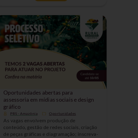
Oportunidades abertas para
assessoria em mídias sociais e design
gráfico
PRS - Amazônia
Oportunidades
As vagas envolvem produção de
conteúdo, gestão de redes sociais, criação
de peças gráficas e diagramação; inscreva-