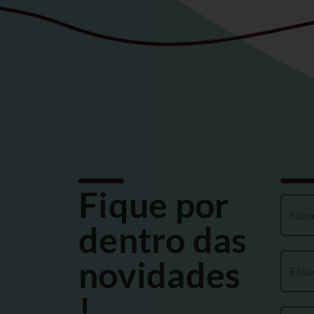
Fique por
dentro das
novidades
!