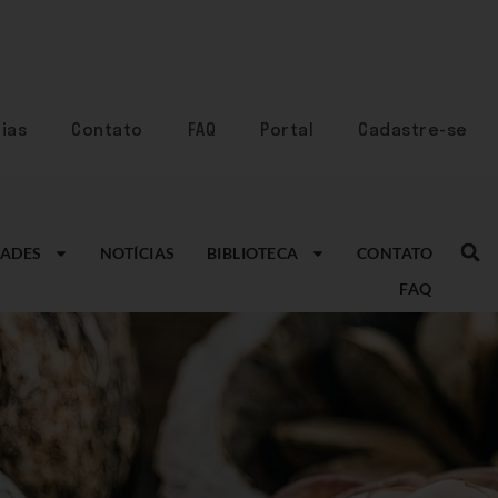
ias
Contato
FAQ
Portal
Cadastre-se
ADES
NOTÍCIAS
BIBLIOTECA
CONTATO
FAQ