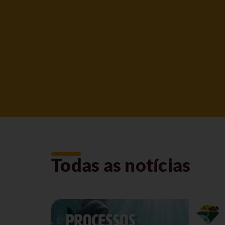
Todas as notícias