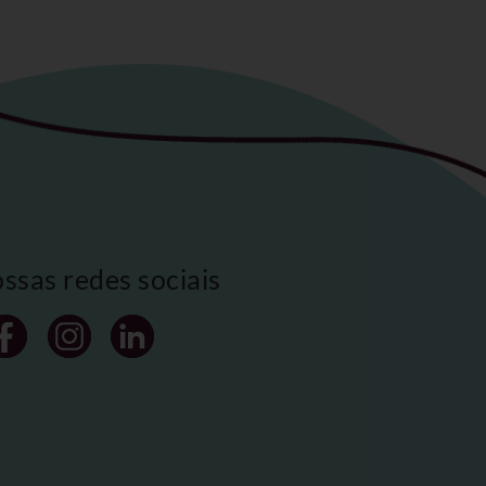
ossas redes sociais