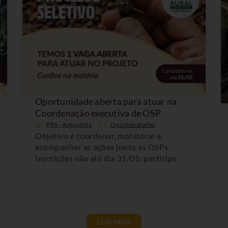
Oportunidade aberta para atuar na
Coordenação executiva de OSP
PRS - Amazônia
Oportunidades
Objetivo é coordenar, monitorar e
acompanhar as ações junto às OSPs.
Inscrições vão até dia 31/05; participe
LEIA MAIS