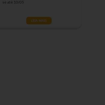
se até 10/05
LEIA MAIS