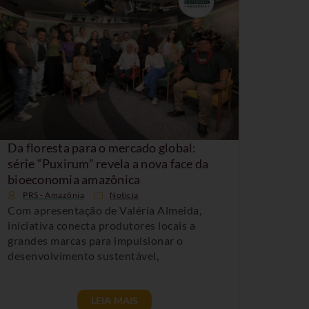
Da floresta para o mercado global:
série “Puxirum” revela a nova face da
bioeconomia amazônica
PRS - Amazônia
Noticia
Com apresentação de Valéria Almeida,
iniciativa conecta produtores locais a
grandes marcas para impulsionar o
desenvolvimento sustentável,
LEIA MAIS