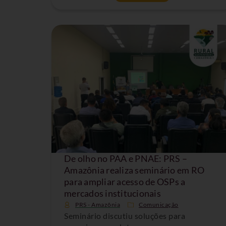
De olho no PAA e PNAE: PRS –
Amazônia realiza seminário em RO
para ampliar acesso de OSPs a
mercados institucionais
PRS - Amazônia
Comunicação
Seminário discutiu soluções para