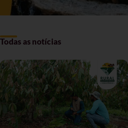
Todas as notícias