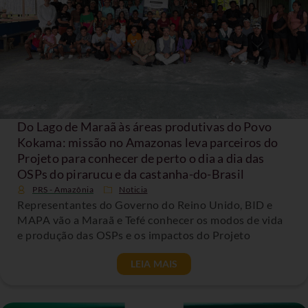
Do Lago de Maraã às áreas produtivas do Povo
Kokama: missão no Amazonas leva parceiros do
Projeto para conhecer de perto o dia a dia das
OSPs do pirarucu e da castanha-do-Brasil
PRS - Amazônia
Noticia
Representantes do Governo do Reino Unido, BID e
MAPA vão a Maraã e Tefé conhecer os modos de vida
e produção das OSPs e os impactos do Projeto
LEIA MAIS