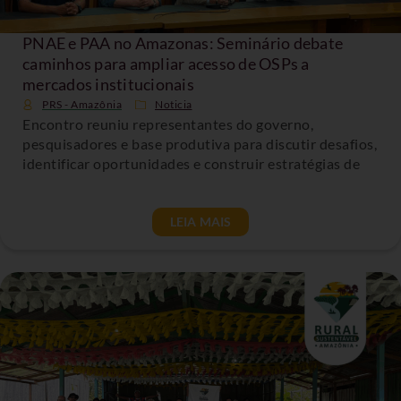
PNAE e PAA no Amazonas: Seminário debate
caminhos para ampliar acesso de OSPs a
mercados institucionais
PRS - Amazônia
Noticia
Encontro reuniu representantes do governo,
pesquisadores e base produtiva para discutir desafios,
identificar oportunidades e construir estratégias de
LEIA MAIS