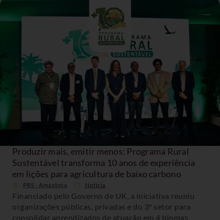
Produzir mais, emitir menos: Programa Rural
Sustentável transforma 10 anos de experiência
em lições para agricultura de baixo carbono
PRS - Amazônia
Noticia
Financiado pelo Governo de UK, a iniciativa reuniu
organizações públicas, privadas e do 3º setor para
consolidar aprendizados de atuação em 4 biomas