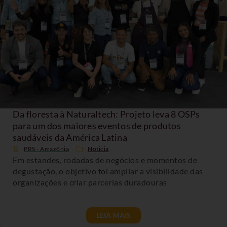
Da floresta à Naturaltech: Projeto leva 8 OSPs
para um dos maiores eventos de produtos
saudáveis da América Latina
PRS - Amazônia
Noticia
Em estandes, rodadas de negócios e momentos de
degustação, o objetivo foi ampliar a visibilidade das
organizações e criar parcerias duradouras
LEIA MAIS