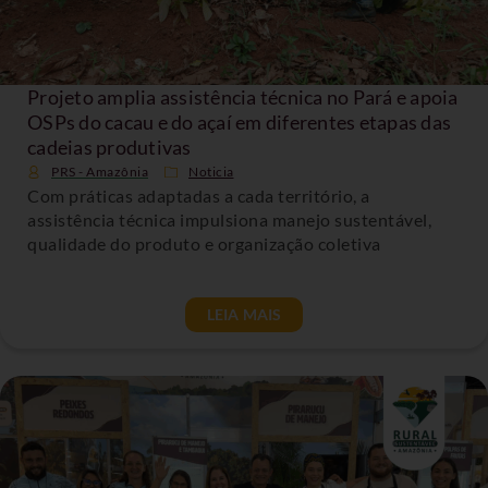
Projeto amplia assistência técnica no Pará e apoia
OSPs do cacau e do açaí em diferentes etapas das
cadeias produtivas
PRS - Amazônia
Noticia
Com práticas adaptadas a cada território, a
assistência técnica impulsiona manejo sustentável,
qualidade do produto e organização coletiva
LEIA MAIS