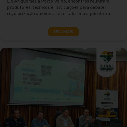
De Ariquemes a Porto Velho, encontros reuniram
produtores, técnicos e instituições para debater
regularização ambiental e fortalecer a aquicultura
LEIA MAIS