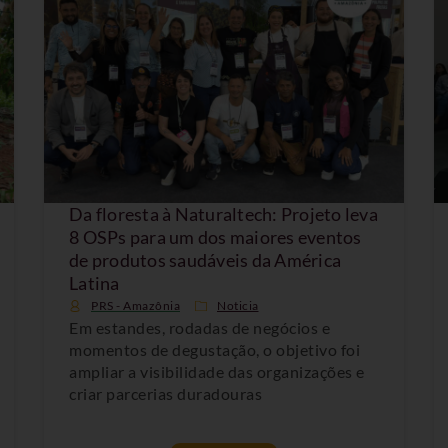
Da floresta à Naturaltech: Projeto leva
8 OSPs para um dos maiores eventos
de produtos saudáveis da América
Latina
PRS - Amazônia
Noticia
Em estandes, rodadas de negócios e
momentos de degustação, o objetivo foi
ampliar a visibilidade das organizações e
criar parcerias duradouras