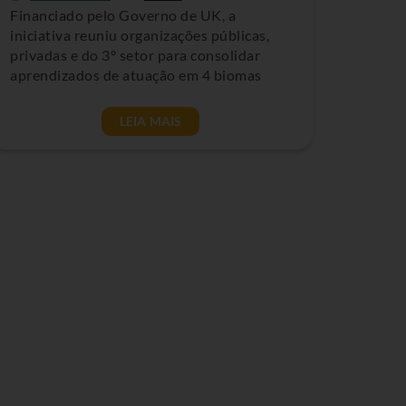
Financiado pelo Governo de UK, a
iniciativa reuniu organizações públicas,
privadas e do 3º setor para consolidar
aprendizados de atuação em 4 biomas
LEIA MAIS