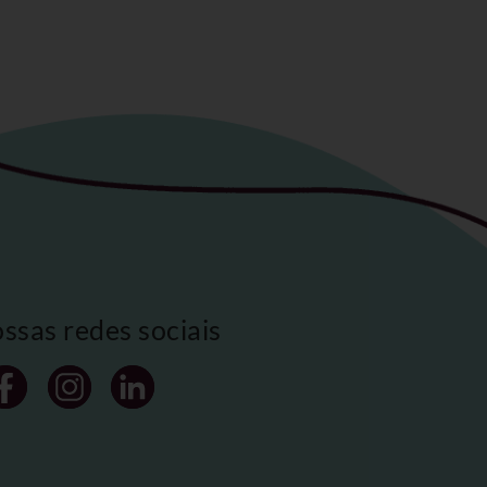
ossas redes sociais