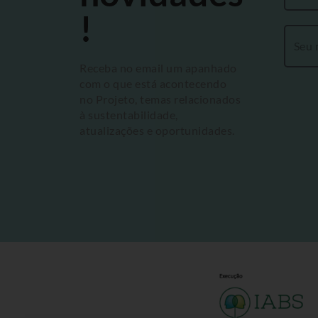
!
Receba no email um apanhado
com o que está acontecendo
no Projeto, temas relacionados
à sustentabilidade,
atualizações e oportunidades.