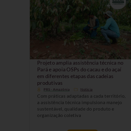
Projeto amplia assistência técnica no
Pará e apoia OSPs do cacau e do açaí
em diferentes etapas das cadeias
produtivas
PRS - Amazônia
Noticia
Com práticas adaptadas a cada território,
a assistência técnica impulsiona manejo
sustentável, qualidade do produto e
organização coletiva