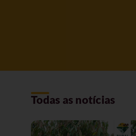
Todas as notícias