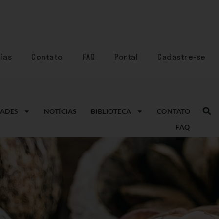
ias
Contato
FAQ
Portal
Cadastre-se
ADES
NOTÍCIAS
BIBLIOTECA
CONTATO
FAQ