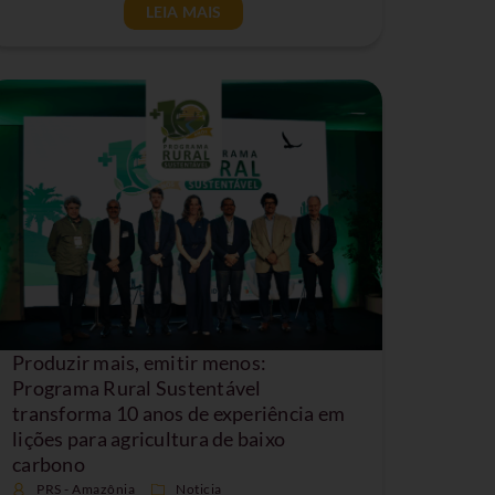
LEIA MAIS
Produzir mais, emitir menos:
Programa Rural Sustentável
transforma 10 anos de experiência em
lições para agricultura de baixo
carbono
PRS - Amazônia
Noticia