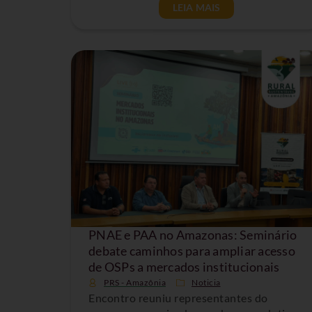
LEIA MAIS
PNAE e PAA no Amazonas: Seminário
debate caminhos para ampliar acesso
de OSPs a mercados institucionais
PRS - Amazônia
Noticia
Encontro reuniu representantes do