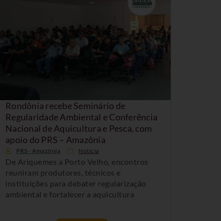
Rondônia recebe Seminário de
Regularidade Ambiental e Conferência
Nacional de Aquicultura e Pesca, com
apoio do PRS – Amazônia
PRS - Amazônia
Noticia
De Ariquemes a Porto Velho, encontros
reuniram produtores, técnicos e
instituições para debater regularização
ambiental e fortalecer a aquicultura