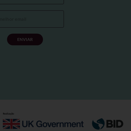
ENVIAR