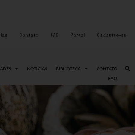
ias
Contato
FAQ
Portal
Cadastre-se
ADES
NOTÍCIAS
BIBLIOTECA
CONTATO
FAQ