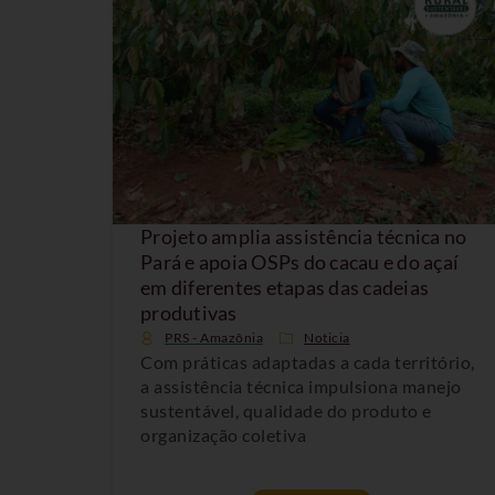
Projeto amplia assistência técnica no
Pará e apoia OSPs do cacau e do açaí
em diferentes etapas das cadeias
produtivas
PRS - Amazônia
Noticia
Com práticas adaptadas a cada território,
a assistência técnica impulsiona manejo
sustentável, qualidade do produto e
organização coletiva