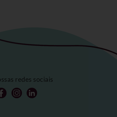
ossas redes sociais