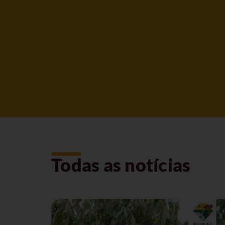
Todas as notícias