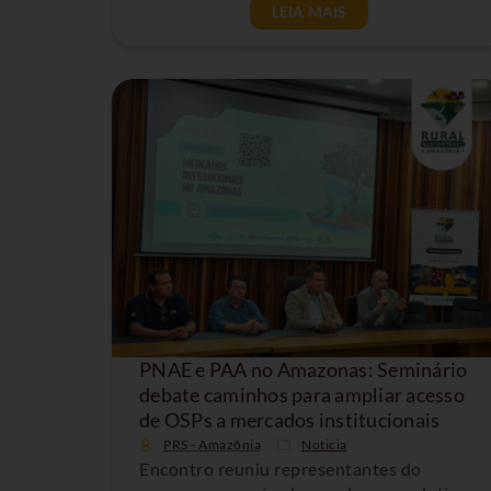
LEIA MAIS
PNAE e PAA no Amazonas: Seminário
debate caminhos para ampliar acesso
de OSPs a mercados institucionais
PRS - Amazônia
Noticia
Encontro reuniu representantes do