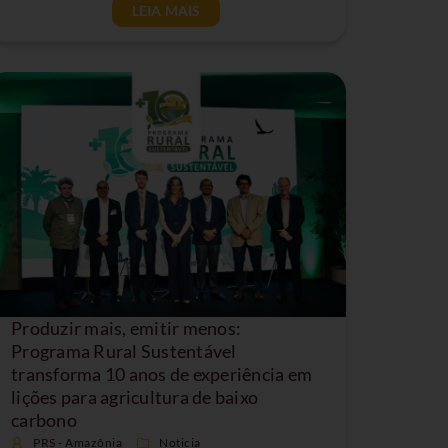
LEIA MAIS
Produzir mais, emitir menos:
Programa Rural Sustentável
transforma 10 anos de experiência em
lições para agricultura de baixo
carbono
PRS - Amazônia
Noticia