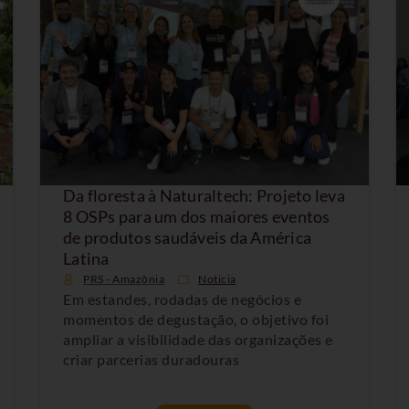
Da floresta à Naturaltech: Projeto leva
8 OSPs para um dos maiores eventos
de produtos saudáveis da América
Latina
PRS - Amazônia
Noticia
Em estandes, rodadas de negócios e
momentos de degustação, o objetivo foi
ampliar a visibilidade das organizações e
criar parcerias duradouras