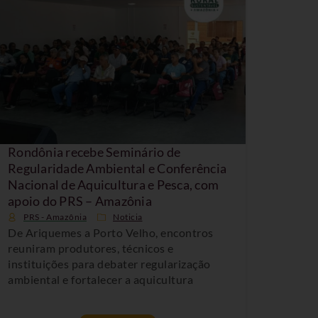
Rondônia recebe Seminário de
Regularidade Ambiental e Conferência
Nacional de Aquicultura e Pesca, com
apoio do PRS – Amazônia
PRS - Amazônia
Noticia
De Ariquemes a Porto Velho, encontros
reuniram produtores, técnicos e
instituições para debater regularização
ambiental e fortalecer a aquicultura