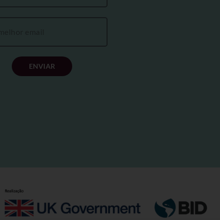
ENVIAR