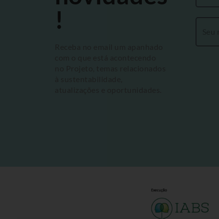
!
Receba no email um apanhado
com o que está acontecendo
no Projeto, temas relacionados
à sustentabilidade,
atualizações e oportunidades.