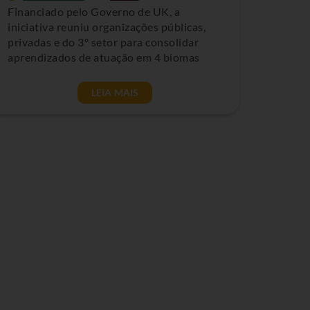
Financiado pelo Governo de UK, a
iniciativa reuniu organizações públicas,
privadas e do 3º setor para consolidar
aprendizados de atuação em 4 biomas
LEIA MAIS