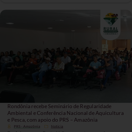
Rondônia recebe Seminário de Regularidade
Ambiental e Conferência Nacional de Aquicultura
e Pesca, com apoio do PRS – Amazônia
PRS - Amazônia
Noticia