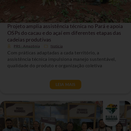
Projeto amplia assistência técnica no Pará e apoia
OSPs do cacau e do açaí em diferentes etapas das
cadeias produtivas
PRS - Amazônia
Noticia
Com práticas adaptadas a cada território, a
assistência técnica impulsiona manejo sustentável,
qualidade do produto e organização coletiva
LEIA MAIS