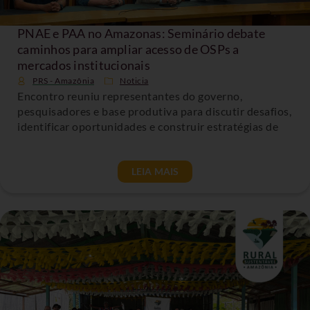
PNAE e PAA no Amazonas: Seminário debate
caminhos para ampliar acesso de OSPs a
mercados institucionais
PRS - Amazônia
Noticia
Encontro reuniu representantes do governo,
pesquisadores e base produtiva para discutir desafios,
identificar oportunidades e construir estratégias de
LEIA MAIS