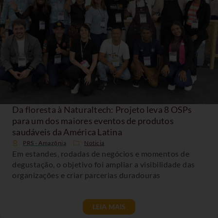
Da floresta à Naturaltech: Projeto leva 8 OSPs
para um dos maiores eventos de produtos
saudáveis da América Latina
PRS - Amazônia
Noticia
Em estandes, rodadas de negócios e momentos de
degustação, o objetivo foi ampliar a visibilidade das
organizações e criar parcerias duradouras
LEIA MAIS