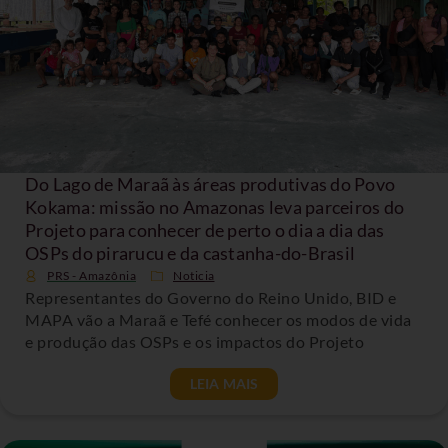
Do Lago de Maraã às áreas produtivas do Povo
Kokama: missão no Amazonas leva parceiros do
Projeto para conhecer de perto o dia a dia das
OSPs do pirarucu e da castanha-do-Brasil
PRS - Amazônia
Noticia
Representantes do Governo do Reino Unido, BID e
MAPA vão a Maraã e Tefé conhecer os modos de vida
e produção das OSPs e os impactos do Projeto
LEIA MAIS