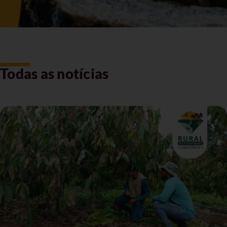
Todas as notícias