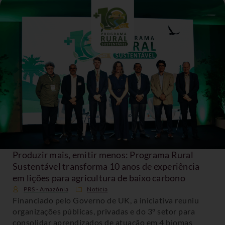
Produzir mais, emitir menos: Programa Rural
Sustentável transforma 10 anos de experiência
em lições para agricultura de baixo carbono
PRS - Amazônia
Noticia
Financiado pelo Governo de UK, a iniciativa reuniu
organizações públicas, privadas e do 3º setor para
consolidar aprendizados de atuação em 4 biomas