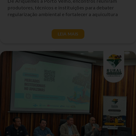
De Ariquemes a Porto Velho, encontros reuniram
produtores, técnicos e instituições para debater
regularização ambiental e fortalecer a aquicultura
LEIA MAIS